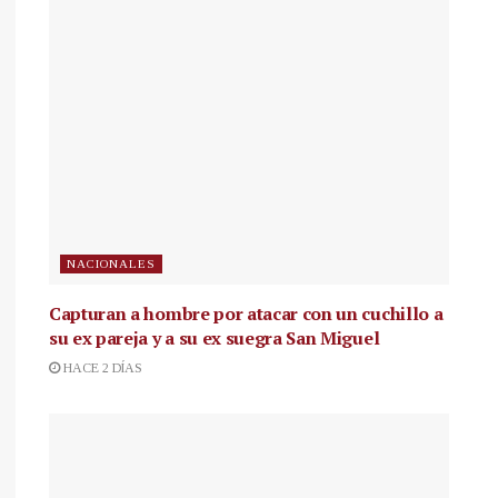
NACIONALES
Capturan a hombre por atacar con un cuchillo a
su ex pareja y a su ex suegra San Miguel
HACE 2 DÍAS