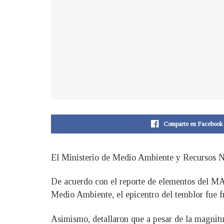
Comparte en Facebook
El Ministerio de Medio Ambiente y Recursos Na
De acuerdo con el reporte de elementos del MA
Medio Ambiente, el epicentro del temblor fue f
Asimismo, detallaron que a pesar de la magnitud