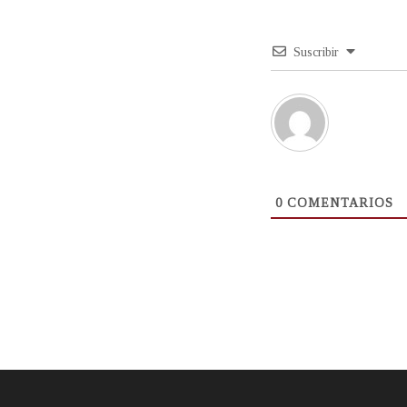
Suscribir
0
COMENTARIOS