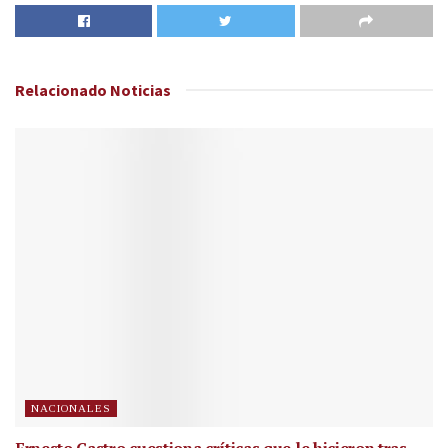
Relacionado
Noticias
NACIONALES