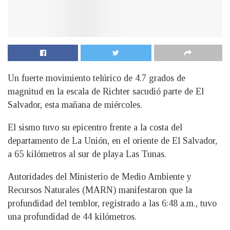
Un fuerte movimiento telúrico de 4.7 grados de
magnitud en la escala de Richter sacudió parte de El
Salvador, esta mañana de miércoles.
El sismo tuvo su epicentro frente a la costa del
departamento de La Unión, en el oriente de El Salvador,
a 65 kilómetros al sur de playa Las Tunas.
Autoridades del Ministerio de Medio Ambiente y
Recursos Naturales (MARN) manifestaron que la
profundidad del temblor, registrado a las 6:48 a.m., tuvo
una profundidad de 44 kilómetros.