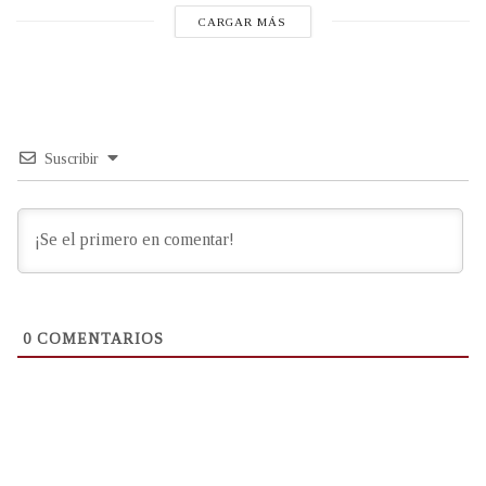
CARGAR MÁS
Suscribir
0
COMENTARIOS