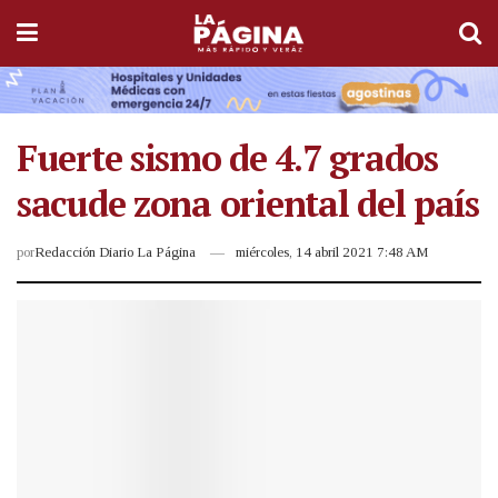
Fuerte sismo de 4.7 grados
sacude zona oriental del país
por
Redacción Diario La Página
miércoles, 14 abril 2021 7:48 AM