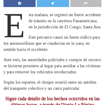
E
sta mañana, se registró un fuerte accidente
de tránsito en la carretera Panamericana,
en la jurisdicción de El Congo, Santa Ana.
Este percance causó un fuerte tráfico para
los automovilistas que se conducían en la zona, en
sentido hacia el occidente.
Ante esto, las autoridades policiales y cuerpos de socorro
se hicieron presentes al lugar para auxiliar a las víctimas
y para remover los vehículos involucrados.
Según los reportes, el choque ocurrió entre un autobús
del transporte colectivo y un carro particular.
Sigue cada detalle de los hechos ocurridos en las
últimas horas, a través de Diario La Página