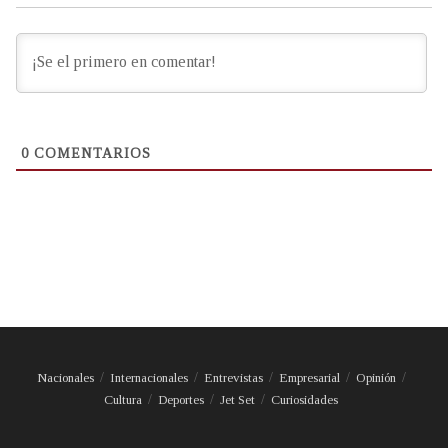
0
COMENTARIOS
Nacionales
Internacionales
Entrevistas
Empresarial
Opinión
Cultura
Deportes
Jet Set
Curiosidades