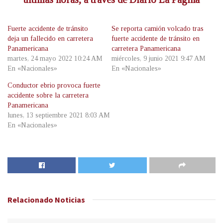
Fuerte accidente de tránsito
Se reporta camión volcado tras
deja un fallecido en carretera
fuerte accidente de tránsito en
Panamericana
carretera Panamericana
martes, 24 mayo 2022 10:24 AM
miércoles, 9 junio 2021 9:47 AM
En «Nacionales»
En «Nacionales»
Conductor ebrio provoca fuerte
accidente sobre la carretera
Panamericana
lunes, 13 septiembre 2021 8:03 AM
En «Nacionales»
Relacionado
Noticias