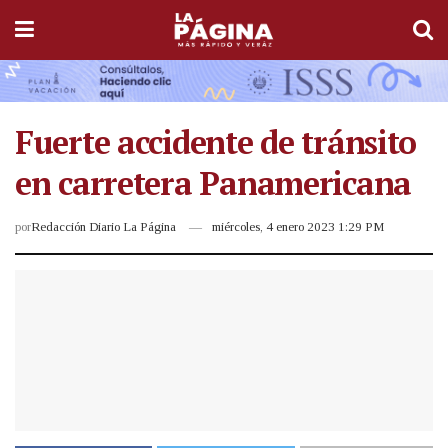
Fuerte accidente de tránsito
en carretera Panamericana
por
Redacción Diario La Página
miércoles, 4 enero 2023 1:29 PM