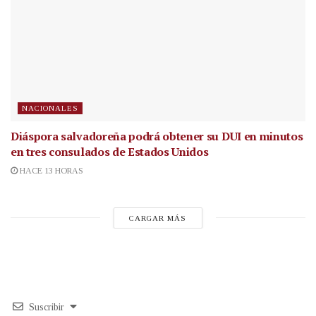
NACIONALES
Diáspora salvadoreña podrá obtener su DUI en minutos
en tres consulados de Estados Unidos
HACE 13 HORAS
CARGAR MÁS
Suscribir