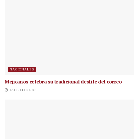
NACIONALES
Mejicanos celebra su tradicional desfile del correo
HACE 11 HORAS