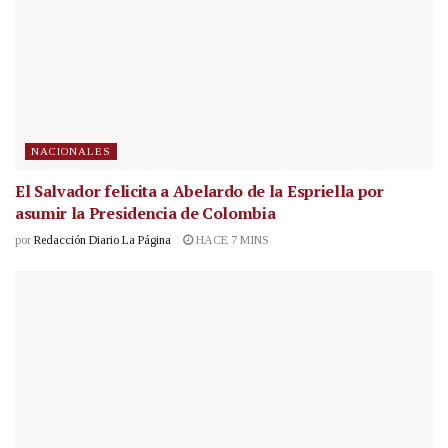
NACIONALES
El Salvador felicita a Abelardo de la Espriella por
asumir la Presidencia de Colombia
por
Redacción Diario La Página
HACE 7 MINS