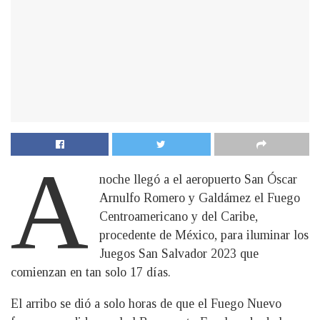
A
noche llegó a el aeropuerto San Óscar
Arnulfo Romero y Galdámez el Fuego
Centroamericano y del Caribe,
procedente de México, para iluminar los
Juegos San Salvador 2023 que
comienzan en tan solo 17 días.
El arribo se dió a solo horas de que el Fuego Nuevo