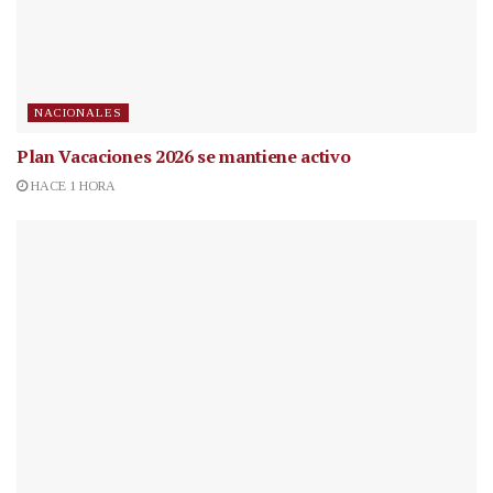
NACIONALES
Plan Vacaciones 2026 se mantiene activo
HACE 1 HORA