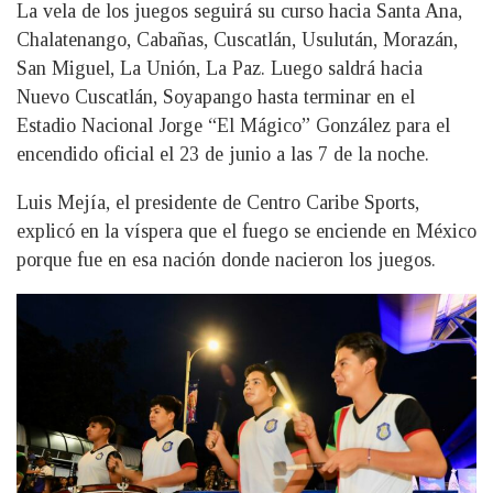
La vela de los juegos seguirá su curso hacia Santa Ana,
Chalatenango, Cabañas, Cuscatlán, Usulután, Morazán,
San Miguel, La Unión, La Paz. Luego saldrá hacia
Nuevo Cuscatlán, Soyapango hasta terminar en el
Estadio Nacional Jorge “El Mágico” González para el
encendido oficial el 23 de junio a las 7 de la noche.
Luis Mejía, el presidente de Centro Caribe Sports,
explicó en la víspera que el fuego se enciende en México
porque fue en esa nación donde nacieron los juegos.