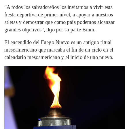
“A todos los salvadoreños los invitamos a vivir esta
fiesta deportiva de primer nivel, a apoyar a nuestros
atletas y demostrar que como país podemos alcanzar
grandes objetivos”, dijo por su parte Bruni.
El encendido del Fuego Nuevo es un antiguo ritual
mesoamericano que marcaba el fin de un ciclo en el
calendario mesoamericano y el inicio de uno nuevo.