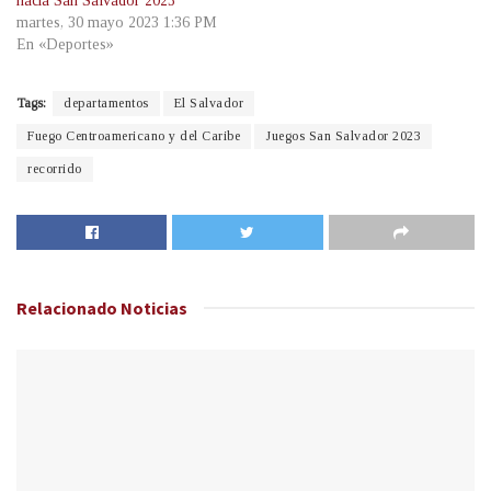
hacia San Salvador 2023
martes, 30 mayo 2023 1:36 PM
En «Deportes»
Tags:
departamentos
El Salvador
Fuego Centroamericano y del Caribe
Juegos San Salvador 2023
recorrido
Relacionado
Noticias