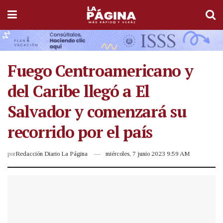
Fuego Centroamericano y
del Caribe llegó a El
Salvador y comenzará su
recorrido por el país
por
Redacción Diario La Página
miércoles, 7 junio 2023 9:59 AM