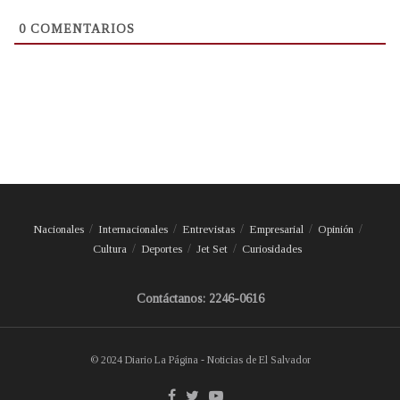
0
COMENTARIOS
Nacionales
Internacionales
Entrevistas
Empresarial
Opinión
Cultura
Deportes
Jet Set
Curiosidades
Contáctanos: 2246-0616
© 2024 Diario La Página - Noticias de El Salvador