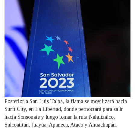
Posterior a San Luis Talpa, la flama se movilizará hacia
Surft City, en La Libertad, donde pernoctará para salir
hacia Sonsonate y luego tomar la ruta Nahuizalco,
Salcoatitán, Juayúa, Apaneca, Ataco y Ahuachapán.