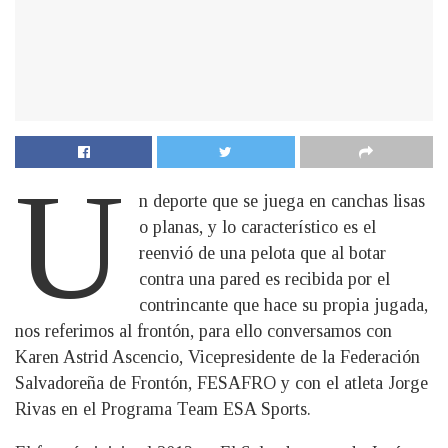
U
n deporte que se juega en canchas lisas
o planas, y lo característico es el
reenvió de una pelota que al botar
contra una pared es recibida por el
contrincante que hace su propia jugada,
nos referimos al frontón, para ello conversamos con
Karen Astrid Ascencio, Vicepresidente de la Federación
Salvadoreña de Frontón, FESAFRO y con el atleta Jorge
Rivas en el Programa Team ESA Sports.