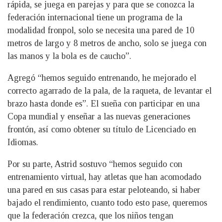
rápida, se juega en parejas y para que se conozca la
federación internacional tiene un programa de la
modalidad fronpol, solo se necesita una pared de 10
metros de largo y 8 metros de ancho, solo se juega con
las manos y la bola es de caucho”.
Agregó “hemos seguido entrenando, he mejorado el
correcto agarrado de la pala, de la raqueta, de levantar el
brazo hasta donde es”. El sueña con participar en una
Copa mundial y enseñar a las nuevas generaciones
frontón, así como obtener su título de Licenciado en
Idiomas.
Por su parte, Astrid sostuvo “hemos seguido con
entrenamiento virtual, hay atletas que han acomodado
una pared en sus casas para estar peloteando, si haber
bajado el rendimiento, cuanto todo esto pase, queremos
que la federación crezca, que los niños tengan