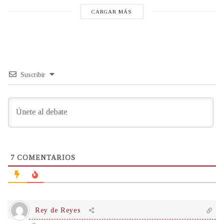
CARGAR MÁS
Suscribir
7
COMENTARIOS
Rey de Reyes