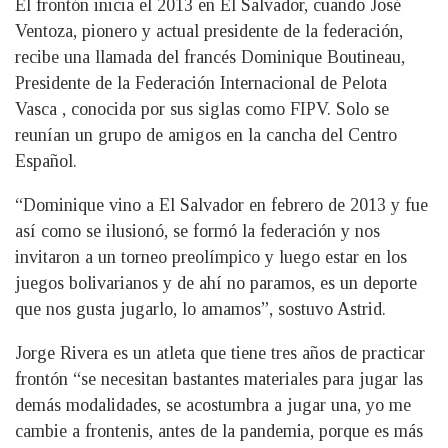
El frontón inicia el 2013 en El Salvador, cuando José
Ventoza, pionero y actual presidente de la federación,
recibe una llamada del francés Dominique Boutineau,
Presidente de la Federación Internacional de Pelota
Vasca , conocida por sus siglas como FIPV. Solo se
reunían un grupo de amigos en la cancha del Centro
Español.
“Dominique vino a El Salvador en febrero de 2013 y fue
así como se ilusionó, se formó la federación y nos
invitaron a un torneo preolímpico y luego estar en los
juegos bolivarianos y de ahí no paramos, es un deporte
que nos gusta jugarlo, lo amamos”, sostuvo Astrid.
Jorge Rivera es un atleta que tiene tres años de practicar
frontón “se necesitan bastantes materiales para jugar las
demás modalidades, se acostumbra a jugar una, yo me
cambie a frontenis, antes de la pandemia, porque es más