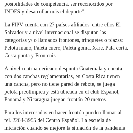
posibilidades de competencia, ser reconocidos por
INDES y desarrollar más el deporte”.
La FIPV cuenta con 27 países afiliados, entre ellos El
Salvador y a nivel internacional se disputan las
categorías y/ o llamados frontones, trinquetes o plazas:
Pelota mano, Paleta cuero, Paleta goma, Xare, Pala corta,
Cesta punta y Frontenis.
A nivel centroamericano despunta Guatemala y cuenta
con dos canchas reglamentarias, en Costa Rica tienen
una cancha, pero no tiene pared de rebote, se juega
pelota preolímpica y está ubicada en el club Español,
Panamá y Nicaragua juegan frontón 20 metros.
Para los interesados en hacer frontón pueden llamar al
tel. 2264-3955 del Centro Español. La escuela de
iniciación cuando se mejore la situación de la pandemia