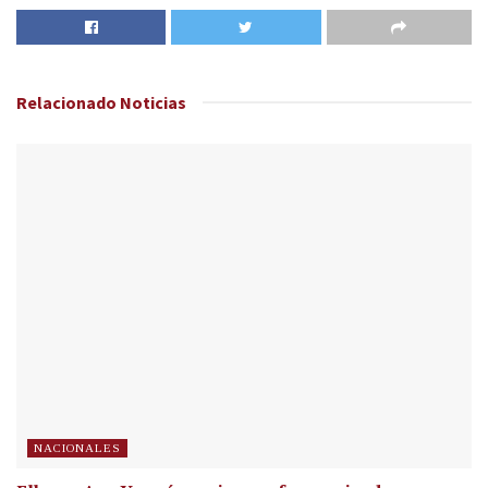
Relacionado
Noticias
NACIONALES