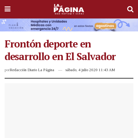
Frontón deporte en
desarrollo en El Salvador
por
Redacción Diario La Página
sábado, 4 julio 2020 11:43 AM