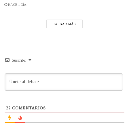
HACE 1 DÍA
CARGAR MÁS
Suscribir
22
COMENTARIOS