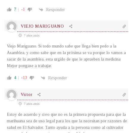
7
-1
Responder
VIEJO MARIGUANO
7 años atrás
Viejo Mariguano. Si todo mundo sabe que llega bien pedo a la
Asamblea, y como sabe que en la próxima se va porque lo vamos a
sacar de la asamblea, esta urgido de que le aprueben la medicina
Mejor pongase a trabajar.
4
-13
Responder
Victor
7 años atrás
Estoy de acuerdo y creo que no es la primera propuesta para que la
marihuana sea de uso legal para los que la necesitan por razones de
salud en El Salvador. Tanto ayuda a la persona como al cultivador