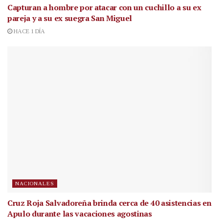
Capturan a hombre por atacar con un cuchillo a su ex
pareja y a su ex suegra San Miguel
HACE 1 DÍA
NACIONALES
Cruz Roja Salvadoreña brinda cerca de 40 asistencias en
Apulo durante las vacaciones agostinas