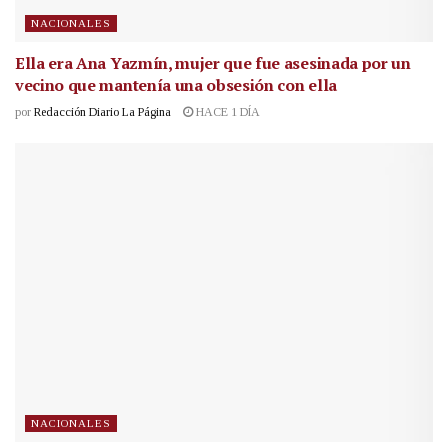
NACIONALES
Ella era Ana Yazmín, mujer que fue asesinada por un
vecino que mantenía una obsesión con ella
por
Redacción Diario La Página
HACE 1 DÍA
NACIONALES