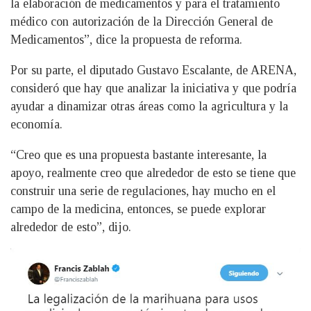
la elaboración de medicamentos y para el tratamiento
médico con autorización de la Dirección General de
Medicamentos”, dice la propuesta de reforma.
Por su parte, el diputado Gustavo Escalante, de ARENA,
consideró que hay que analizar la iniciativa y que podría
ayudar a dinamizar otras áreas como la agricultura y la
economía.
“Creo que es una propuesta bastante interesante, la
apoyo, realmente creo que alrededor de esto se tiene que
construir una serie de regulaciones, hay mucho en el
campo de la medicina, entonces, se puede explorar
alrededor de esto”, dijo.