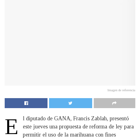
Imagen de referencia
E
l diputado de GANA, Francis Zablah, presentó
este jueves una propuesta de reforma de ley para
permitir el uso de la marihuana con fines