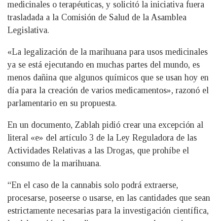
medicinales o terapéuticas, y solicitó la iniciativa fuera
trasladada a la Comisión de Salud de la Asamblea
Legislativa.
«La legalización de la marihuana para usos medicinales
ya se está ejecutando en muchas partes del mundo, es
menos dañina que algunos químicos que se usan hoy en
día para la creación de varios medicamentos», razonó el
parlamentario en su propuesta.
En un documento, Zablah pidió crear una excepción al
literal «e» del artículo 3 de la Ley Reguladora de las
Actividades Relativas a las Drogas, que prohíbe el
consumo de la marihuana.
“En el caso de la cannabis solo podrá extraerse,
procesarse, poseerse o usarse, en las cantidades que sean
estrictamente necesarias para la investigación científica,