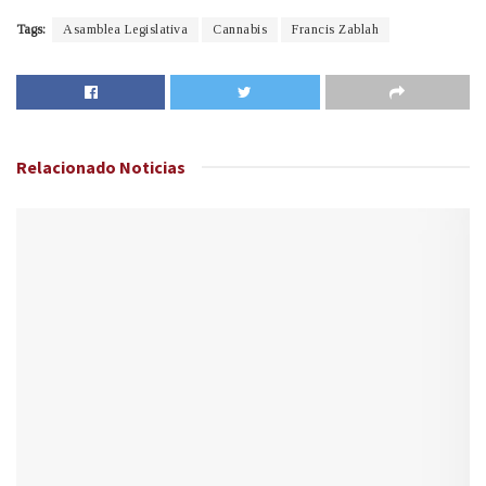
Tags:
Asamblea Legislativa
Cannabis
Francis Zablah
Relacionado
Noticias