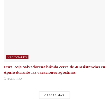
NACIONALES
Cruz Roja Salvadoreña brinda cerca de 40 asistencias en
Apulo durante las vacaciones agostinas
HACE 1 DÍA
CARGAR MÁS