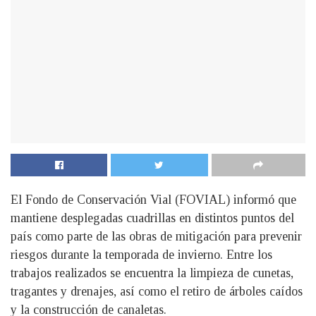
El Fondo de Conservación Vial (FOVIAL) informó que
mantiene desplegadas cuadrillas en distintos puntos del
país como parte de las obras de mitigación para prevenir
riesgos durante la temporada de invierno. Entre los
trabajos realizados se encuentra la limpieza de cunetas,
tragantes y drenajes, así como el retiro de árboles caídos
y la construcción de canaletas.