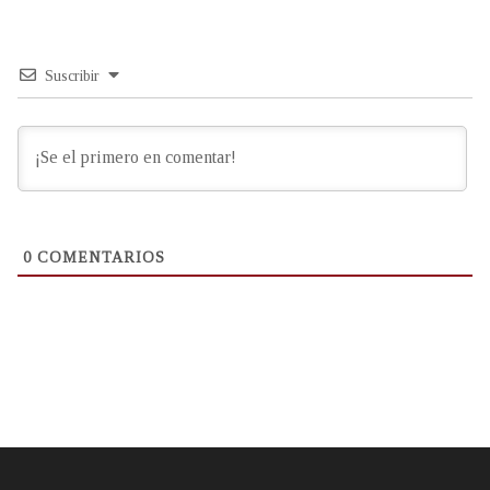
Suscribir
0
COMENTARIOS