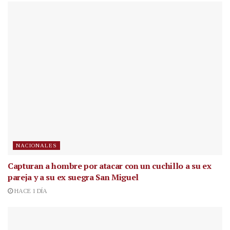
NACIONALES
Capturan a hombre por atacar con un cuchillo a su ex
pareja y a su ex suegra San Miguel
HACE 1 DÍA