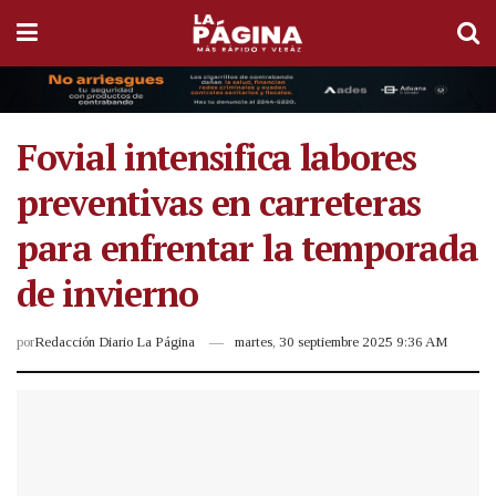
Fovial intensifica labores
preventivas en carreteras
para enfrentar la temporada
de invierno
por
Redacción Diario La Página
martes, 30 septiembre 2025 9:36 AM