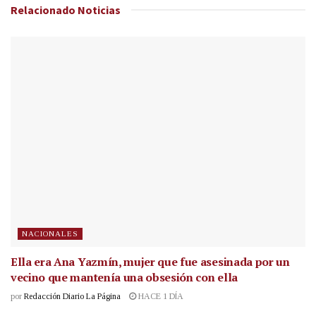
Relacionado
Noticias
NACIONALES
Ella era Ana Yazmín, mujer que fue asesinada por un
vecino que mantenía una obsesión con ella
por
Redacción Diario La Página
HACE 1 DÍA