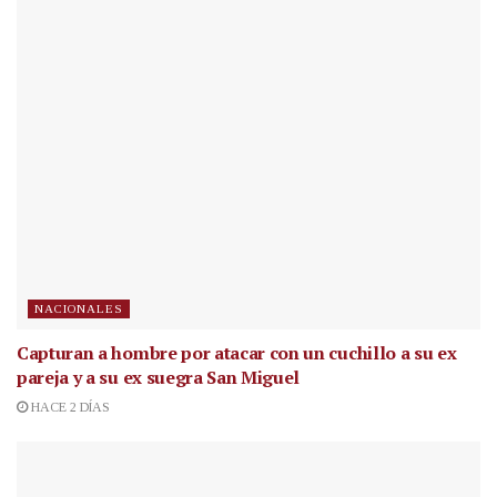
NACIONALES
Capturan a hombre por atacar con un cuchillo a su ex
pareja y a su ex suegra San Miguel
HACE 2 DÍAS