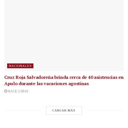
NACIONALES
Cruz Roja Salvadoreña brinda cerca de 40 asistencias en
Apulo durante las vacaciones agostinas
HACE 2 DÍAS
CARGAR MÁS