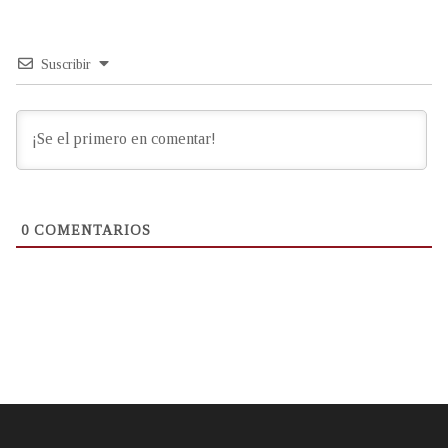
Suscribir
0
COMENTARIOS