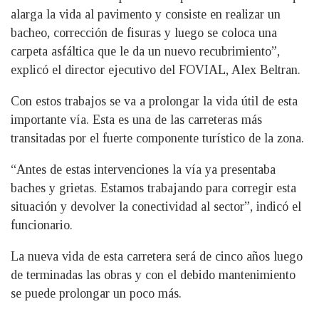
alarga la vida al pavimento y consiste en realizar un
bacheo, corrección de fisuras y luego se coloca una
carpeta asfáltica que le da un nuevo recubrimiento”,
explicó el director ejecutivo del FOVIAL, Alex Beltran.
Con estos trabajos se va a prolongar la vida útil de esta
importante vía. Esta es una de las carreteras más
transitadas por el fuerte componente turístico de la zona.
“Antes de estas intervenciones la vía ya presentaba
baches y grietas. Estamos trabajando para corregir esta
situación y devolver la conectividad al sector”, indicó el
funcionario.
La nueva vida de esta carretera será de cinco años luego
de terminadas las obras y con el debido mantenimiento
se puede prolongar un poco más.