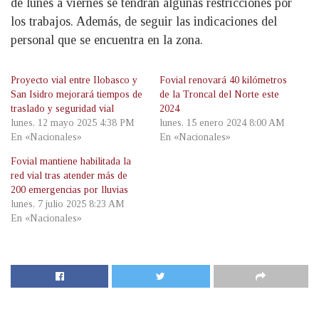
de lunes a viernes se tendrán algunas restricciones por
los trabajos. Además, de seguir las indicaciones del
personal que se encuentra en la zona.
Proyecto vial entre Ilobasco y
Fovial renovará 40 kilómetros
San Isidro mejorará tiempos de
de la Troncal del Norte este
traslado y seguridad vial
2024
lunes, 12 mayo 2025 4:38 PM
lunes, 15 enero 2024 8:00 AM
En «Nacionales»
En «Nacionales»
Fovial mantiene habilitada la
red vial tras atender más de
200 emergencias por lluvias
lunes, 7 julio 2025 8:23 AM
En «Nacionales»