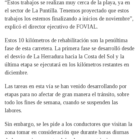
“Estos trabajos se realizan muy cerca de la playa, ya en
el sector de La Puntilla. Tenemos proyectado que estos
trabajos los estemos finalizando a inicios de noviembre”,
explicó el director ejecutivo de FOVIAL.
Estos 10 kilómetros de rehabilitación son la penúltima
fase de esta carretera. La primera fase se desarrolló desde
el desvío de La Herradura hacia la Costa del Sol y la
última etapa se ejecutará en los kilómetros restantes en
diciembre.
Las tareas en esta vía se han venido desarrollando por
etapas para no afectar de gran manera el tránsito, sobre
todo los fines de semana, cuando se suspenden las
labores.
Sin embargo, se les pide a los conductores que visitan la
zona tomar en consideración que durante horas diurnas