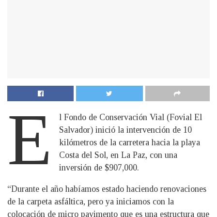
E
l Fondo de Conservación Vial (Fovial El
Salvador) inició la intervención de 10
kilómetros de la carretera hacia la playa
Costa del Sol, en La Paz, con una
inversión de $907,000.
“Durante el año habíamos estado haciendo renovaciones
de la carpeta asfáltica, pero ya iniciamos con la
colocación de micro pavimento que es una estructura que