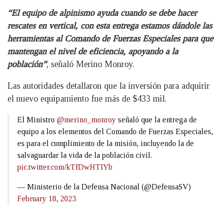
“El equipo de alpinismo ayuda cuando se debe hacer
rescates en vertical, con esta entrega estamos dándole las
herramientas al Comando de Fuerzas Especiales para que
mantengan el nivel de eficiencia, apoyando a la
población”
, señaló Merino Monroy.
Las autoridades detallaron que la inversión para adquirir
el nuevo equipamiento fue más de $433 mil.
El Ministro
@merino_monroy
señaló que la entrega de
equipo a los elementos del Comando de Fuerzas Especiales,
es para el cumplimiento de la misión, incluyendo la de
salvaguardar la vida de la población civil.
pic.twitter.com/kTfDwHTIYb
— Ministerio de la Defensa Nacional (@DefensaSV)
February 18, 2023