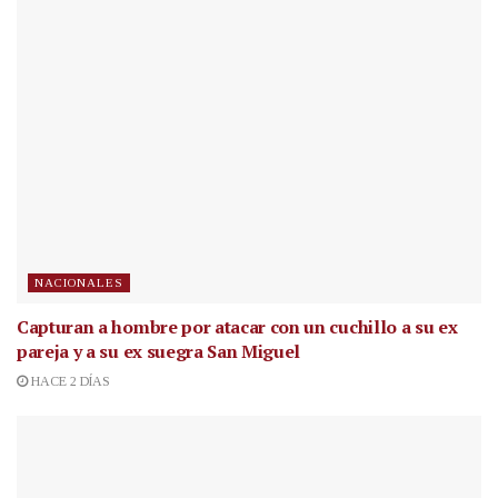
NACIONALES
Capturan a hombre por atacar con un cuchillo a su ex
pareja y a su ex suegra San Miguel
HACE 2 DÍAS