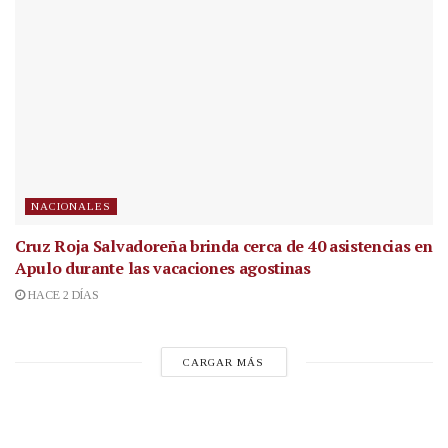
NACIONALES
Cruz Roja Salvadoreña brinda cerca de 40 asistencias en
Apulo durante las vacaciones agostinas
HACE 2 DÍAS
CARGAR MÁS