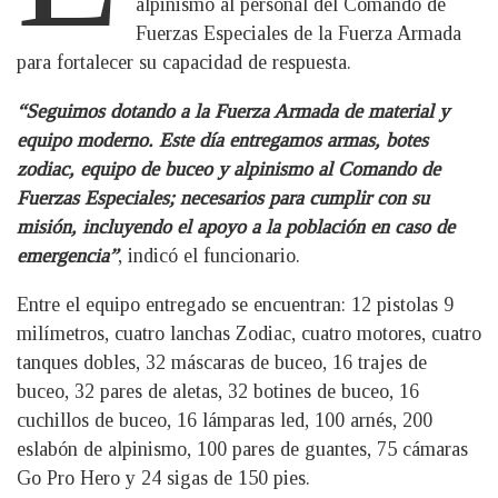
alpinismo al personal del Comando de
Fuerzas Especiales de la Fuerza Armada
para fortalecer su capacidad de respuesta.
“Seguimos dotando a la Fuerza Armada de material y
equipo moderno. Este día entregamos armas, botes
zodiac, equipo de buceo y alpinismo al Comando de
Fuerzas Especiales; necesarios para cumplir con su
misión, incluyendo el apoyo a la población en caso de
emergencia”
, indicó el funcionario.
Entre el equipo entregado se encuentran: 12 pistolas 9
milímetros, cuatro lanchas Zodiac, cuatro motores, cuatro
tanques dobles, 32 máscaras de buceo, 16 trajes de
buceo, 32 pares de aletas, 32 botines de buceo, 16
cuchillos de buceo, 16 lámparas led, 100 arnés, 200
eslabón de alpinismo, 100 pares de guantes, 75 cámaras
Go Pro Hero y 24 sigas de 150 pies.