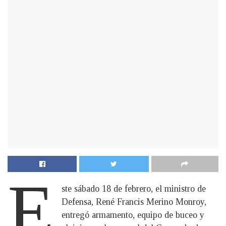
E
ste sábado 18 de febrero, el ministro de
Defensa, René Francis Merino Monroy,
entregó armamento, equipo de buceo y