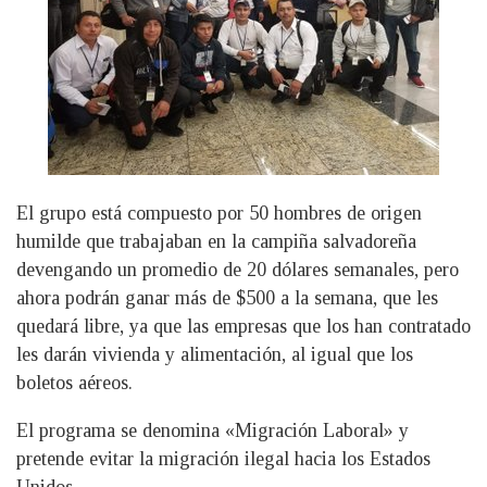
El grupo está compuesto por 50 hombres de origen
humilde que trabajaban en la campiña salvadoreña
devengando un promedio de 20 dólares semanales, pero
ahora podrán ganar más de $500 a la semana, que les
quedará libre, ya que las empresas que los han contratado
les darán vivienda y alimentación, al igual que los
boletos aéreos.
El programa se denomina «Migración Laboral» y
pretende evitar la migración ilegal hacia los Estados