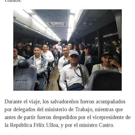
Unidos.
Durante el viaje, los salvadoreños fueron acompañados
por delegados del ministerio de Trabajo, mientras que
antes de partir fueron despedidos por el vicepresidente de
la República Félix Ulloa, y por el ministro Castro.