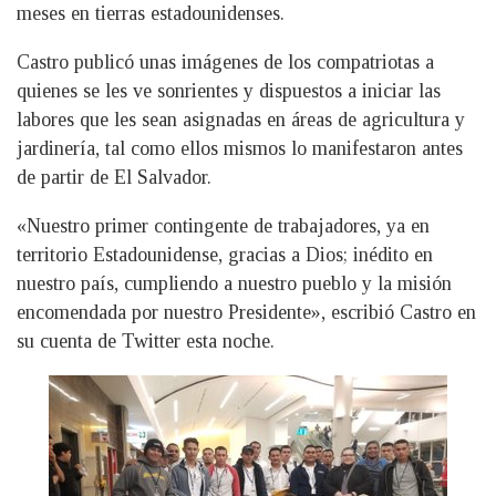
meses en tierras estadounidenses.
Castro publicó unas imágenes de los compatriotas a
quienes se les ve sonrientes y dispuestos a iniciar las
labores que les sean asignadas en áreas de agricultura y
jardinería, tal como ellos mismos lo manifestaron antes
de partir de El Salvador.
«Nuestro primer contingente de trabajadores, ya en
territorio Estadounidense, gracias a Dios; inédito en
nuestro país, cumpliendo a nuestro pueblo y la misión
encomendada por nuestro Presidente», escribió Castro en
su cuenta de Twitter esta noche.