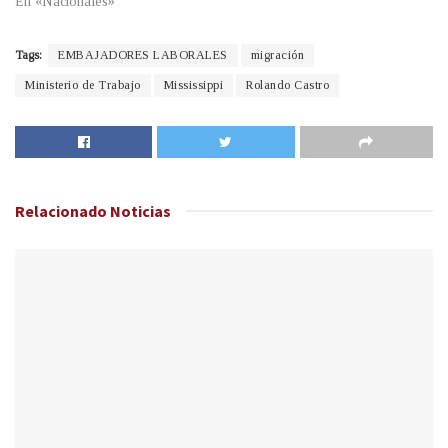
En «Nacionales»
Tags:
EMBAJADORES LABORALES
migración
Ministerio de Trabajo
Mississippi
Rolando Castro
Relacionado
Noticias