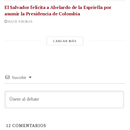
El Salvador felicita a Abelardo de la Espriella por
asumir la Presidencia de Colombia
HACE 9 HORAS
CARGAR MÁS
Suscribir
12
COMENTARIOS