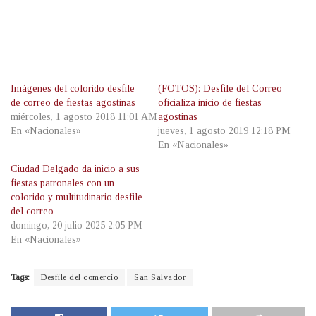
Imágenes del colorido desfile
(FOTOS): Desfile del Correo
de correo de fiestas agostinas
oficializa inicio de fiestas
miércoles, 1 agosto 2018 11:01 AM
agostinas
En «Nacionales»
jueves, 1 agosto 2019 12:18 PM
En «Nacionales»
Ciudad Delgado da inicio a sus
fiestas patronales con un
colorido y multitudinario desfile
del correo
domingo, 20 julio 2025 2:05 PM
En «Nacionales»
Tags:
Desfile del comercio
San Salvador