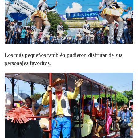
Los más pequeños también pudieron disfrutar de sus
personajes favoritos.