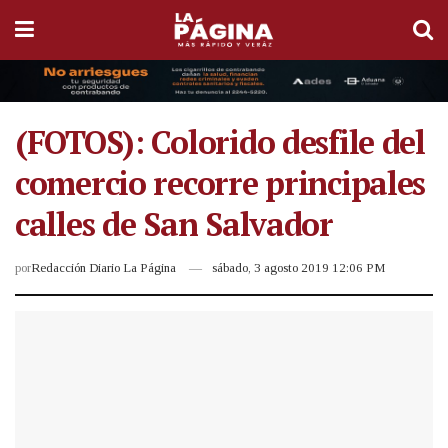
(FOTOS): Colorido desfile del
comercio recorre principales
calles de San Salvador
por
Redacción Diario La Página
sábado, 3 agosto 2019 12:06 PM