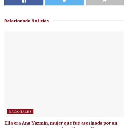
Relacionado
Noticias
NACIONALES
Ella era Ana Yazmín, mujer que fue asesinada por un