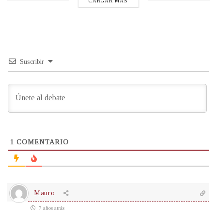
CARGAR MÁS
Suscribir
1
COMENTARIO
Mauro
7 años atrás