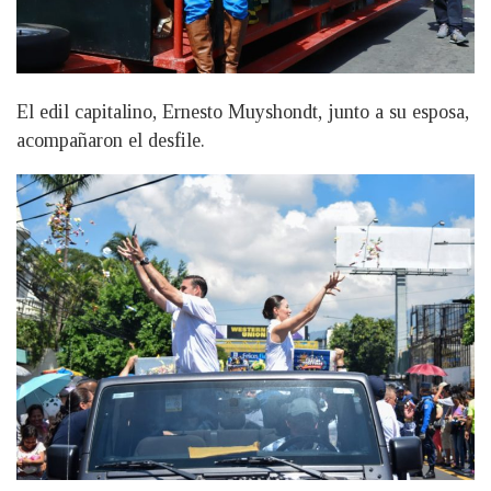
El edil capitalino, Ernesto Muyshondt, junto a su esposa,
acompañaron el desfile.