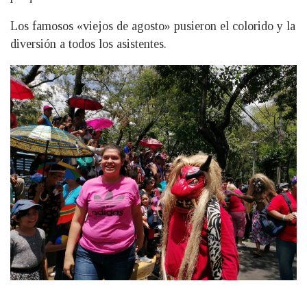
Los famosos «viejos de agosto» pusieron el colorido y la
diversión a todos los asistentes.