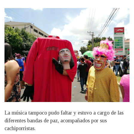
La música tampoco pudo faltar y estuvo a cargo de las
diferentes bandas de paz, acompañados por sus
cachiporristas.