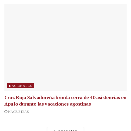
NACIONALES
Cruz Roja Salvadoreña brinda cerca de 40 asistencias en
Apulo durante las vacaciones agostinas
HACE 2 DÍAS