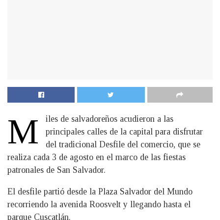
M
iles de salvadoreños acudieron a las
principales calles de la capital para disfrutar
del tradicional Desfile del comercio, que se
realiza cada 3 de agosto en el marco de las fiestas
patronales de San Salvador.
El desfile partió desde la Plaza Salvador del Mundo
recorriendo la avenida Roosvelt y llegando hasta el
parque Cuscatlán.