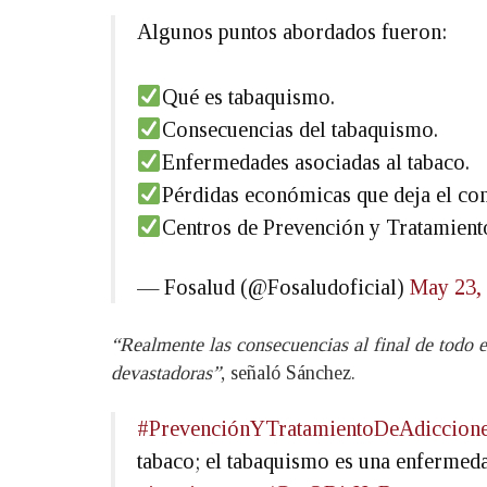
Algunos puntos abordados fueron:
Qué es tabaquismo.
Consecuencias del tabaquismo.
Enfermedades asociadas al tabaco.
Pérdidas económicas que deja el co
Centros de Prevención y Tratamient
— Fosalud (@Fosaludoficial)
May 23,
“Realmente las consecuencias al final de todo 
devastadoras”
, señaló Sánchez.
#PrevenciónYTratamientoDeAdiccion
tabaco; el tabaquismo es una enfermed