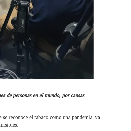
es de personas en el mundo, por causas
ue se reconoce el tabaco como una pandemia, ya
misibles.