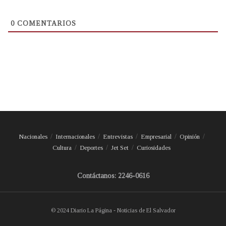
0
COMENTARIOS
Nacionales
Internacionales
Entrevistas
Empresarial
Opinión
Cultura
Deportes
Jet Set
Curiosidades
Contáctanos: 2246-0616
© 2024 Diario La Página - Noticias de El Salvador