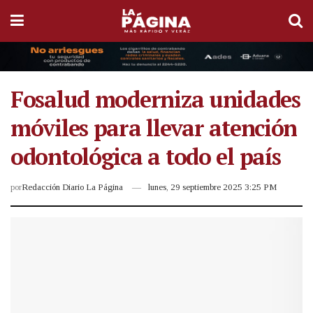
Fosalud moderniza unidades
móviles para llevar atención
odontológica a todo el país
por
Redacción Diario La Página
lunes, 29 septiembre 2025 3:25 PM