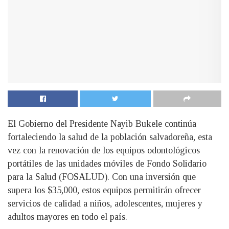
El Gobierno del Presidente Nayib Bukele continúa
fortaleciendo la salud de la población salvadoreña, esta
vez con la renovación de los equipos odontológicos
portátiles de las unidades móviles de Fondo Solidario
para la Salud (FOSALUD). Con una inversión que
supera los $35,000, estos equipos permitirán ofrecer
servicios de calidad a niños, adolescentes, mujeres y
adultos mayores en todo el país.