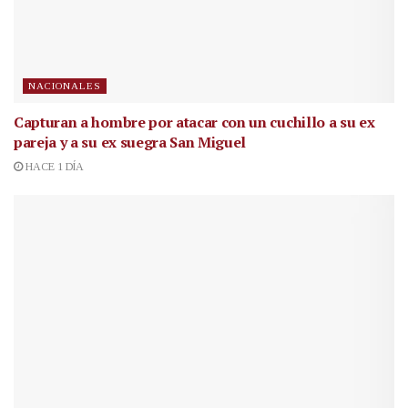
NACIONALES
Capturan a hombre por atacar con un cuchillo a su ex
pareja y a su ex suegra San Miguel
HACE 1 DÍA