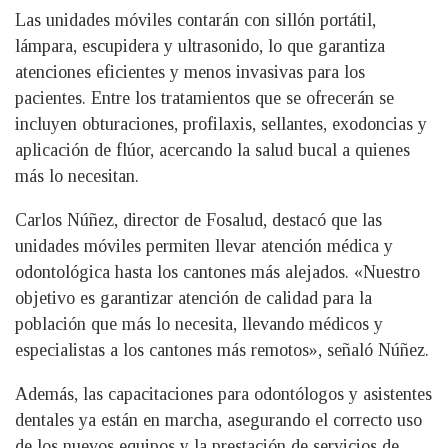
Las unidades móviles contarán con sillón portátil,
lámpara, escupidera y ultrasonido, lo que garantiza
atenciones eficientes y menos invasivas para los
pacientes. Entre los tratamientos que se ofrecerán se
incluyen obturaciones, profilaxis, sellantes, exodoncias y
aplicación de flúor, acercando la salud bucal a quienes
más lo necesitan.
Carlos Núñez, director de Fosalud, destacó que las
unidades móviles permiten llevar atención médica y
odontológica hasta los cantones más alejados. «Nuestro
objetivo es garantizar atención de calidad para la
población que más lo necesita, llevando médicos y
especialistas a los cantones más remotos», señaló Núñez.
Además, las capacitaciones para odontólogos y asistentes
dentales ya están en marcha, asegurando el correcto uso
de los nuevos equipos y la prestación de servicios de