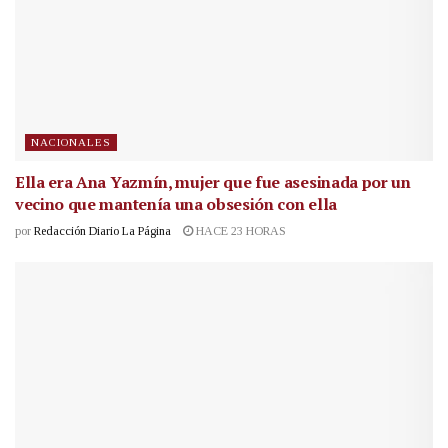
NACIONALES
Ella era Ana Yazmín, mujer que fue asesinada por un
vecino que mantenía una obsesión con ella
por
Redacción Diario La Página
HACE 23 HORAS