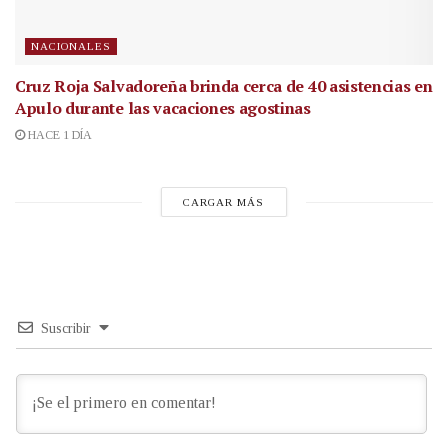
NACIONALES
Cruz Roja Salvadoreña brinda cerca de 40 asistencias en
Apulo durante las vacaciones agostinas
HACE 1 DÍA
CARGAR MÁS
Suscribir