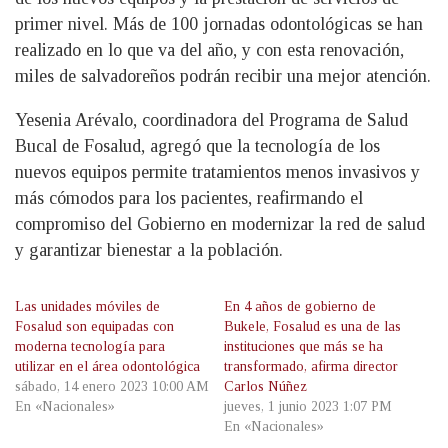
primer nivel. Más de 100 jornadas odontológicas se han
realizado en lo que va del año, y con esta renovación,
miles de salvadoreños podrán recibir una mejor atención.
Yesenia Arévalo, coordinadora del Programa de Salud
Bucal de Fosalud, agregó que la tecnología de los
nuevos equipos permite tratamientos menos invasivos y
más cómodos para los pacientes, reafirmando el
compromiso del Gobierno en modernizar la red de salud
y garantizar bienestar a la población.
Las unidades móviles de
En 4 años de gobierno de
Fosalud son equipadas con
Bukele, Fosalud es una de las
moderna tecnología para
instituciones que más se ha
utilizar en el área odontológica
transformado, afirma director
sábado, 14 enero 2023 10:00 AM
Carlos Núñez
En «Nacionales»
jueves, 1 junio 2023 1:07 PM
En «Nacionales»