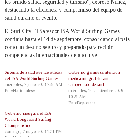
les brindó salud, seguridad y turismo”, expresó Núñez,
destacando la eficiencia y compromiso del equipo de
salud durante el evento.
El Surf City El Salvador ISA World Surfing Games
continúa hasta el 14 de septiembre, consolidando al país
como un destino seguro y preparado para recibir
competencias internacionales de alto nivel.
Sistema de salud atiende atletas
Gobierno garantiza atención
del ISA World Surfing Games
médica integral durante
miércoles, 7 junio 2023 7:40 AM
campeonato de surf
En «Nacionales»
miércoles, 10 septiembre 2025
10:21 AM
En «Deportes»
Gobierno inaugura el ISA
World Longboard Surfing
Championship
domingo, 7 mayo 2023 1:51 PM