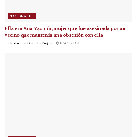
NACIONALES
Ella era Ana Yazmín, mujer que fue asesinada por un
vecino que mantenía una obsesión con ella
por
Redacción Diario La Página
HACE 2 DÍAS