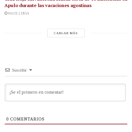
Apulo durante las vacaciones agostinas
HACE 2 DÍAS
CARGAR MÁS
Suscribir
0
COMENTARIOS