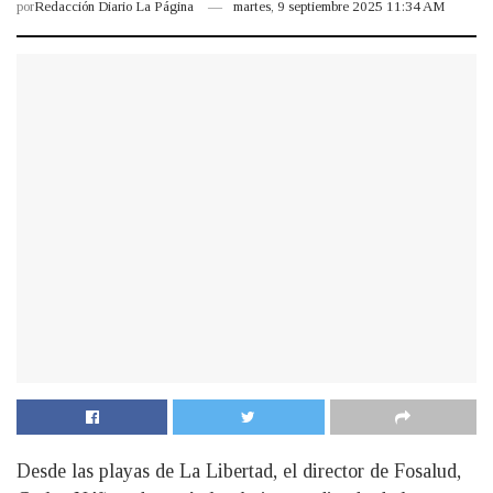
por
Redacción Diario La Página
martes, 9 septiembre 2025 11:34 AM
Desde las playas de La Libertad, el director de Fosalud,