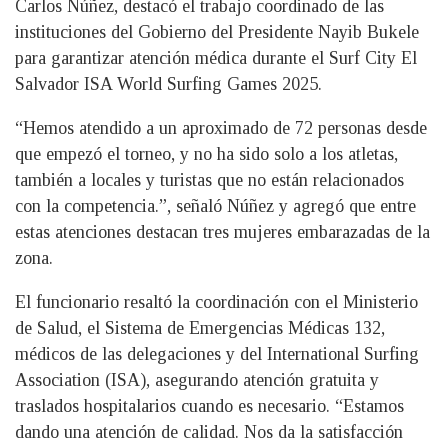
Carlos Núñez, destacó el trabajo coordinado de las
instituciones del Gobierno del Presidente Nayib Bukele
para garantizar atención médica durante el Surf City El
Salvador ISA World Surfing Games 2025.
“Hemos atendido a un aproximado de 72 personas desde
que empezó el torneo, y no ha sido solo a los atletas,
también a locales y turistas que no están relacionados
con la competencia.”, señaló Núñez y agregó que entre
estas atenciones destacan tres mujeres embarazadas de la
zona.
El funcionario resaltó la coordinación con el Ministerio
de Salud, el Sistema de Emergencias Médicas 132,
médicos de las delegaciones y del International Surfing
Association (ISA), asegurando atención gratuita y
traslados hospitalarios cuando es necesario. “Estamos
dando una atención de calidad. Nos da la satisfacción