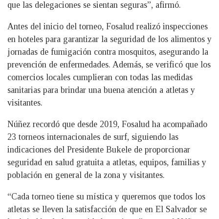
que las delegaciones se sientan seguras”, afirmó.
Antes del inicio del torneo, Fosalud realizó inspecciones
en hoteles para garantizar la seguridad de los alimentos y
jornadas de fumigación contra mosquitos, asegurando la
prevención de enfermedades. Además, se verificó que los
comercios locales cumplieran con todas las medidas
sanitarias para brindar una buena atención a atletas y
visitantes.
Núñez recordó que desde 2019, Fosalud ha acompañado
23 torneos internacionales de surf, siguiendo las
indicaciones del Presidente Bukele de proporcionar
seguridad en salud gratuita a atletas, equipos, familias y
población en general de la zona y visitantes.
“Cada torneo tiene su mística y queremos que todos los
atletas se lleven la satisfacción de que en El Salvador se