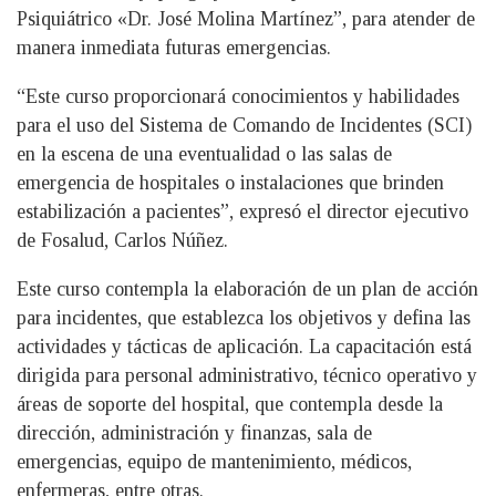
Psiquiátrico «Dr. José Molina Martínez”, para atender de
manera inmediata futuras emergencias.
“Este curso proporcionará conocimientos y habilidades
para el uso del Sistema de Comando de Incidentes (SCI)
en la escena de una eventualidad o las salas de
emergencia de hospitales o instalaciones que brinden
estabilización a pacientes”, expresó el director ejecutivo
de Fosalud, Carlos Núñez.
Este curso contempla la elaboración de un plan de acción
para incidentes, que establezca los objetivos y defina las
actividades y tácticas de aplicación. La capacitación está
dirigida para personal administrativo, técnico operativo y
áreas de soporte del hospital, que contempla desde la
dirección, administración y finanzas, sala de
emergencias, equipo de mantenimiento, médicos,
enfermeras, entre otras.