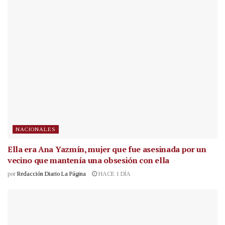
NACIONALES
Ella era Ana Yazmín, mujer que fue asesinada por un
vecino que mantenía una obsesión con ella
por
Redacción Diario La Página
HACE 1 DÍA