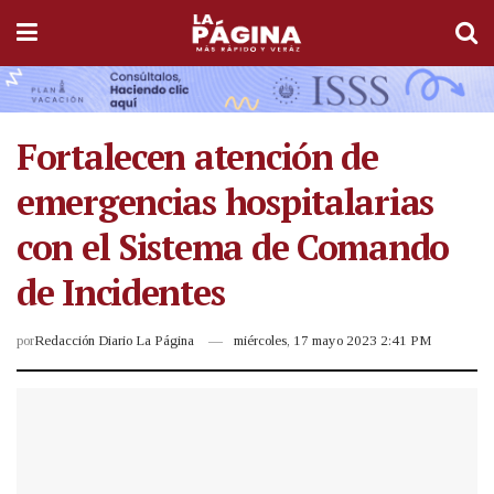
Fortalecen atención de
emergencias hospitalarias
con el Sistema de Comando
de Incidentes
por
Redacción Diario La Página
miércoles, 17 mayo 2023 2:41 PM