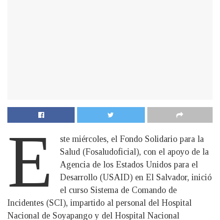
E
ste miércoles, el Fondo Solidario para la
Salud (Fosaludoficial), con el apoyo de la
Agencia de los Estados Unidos para el
Desarrollo (USAID) en El Salvador, inició
el curso Sistema de Comando de
Incidentes (SCI), impartido al personal del Hospital
Nacional de Soyapango y del Hospital Nacional