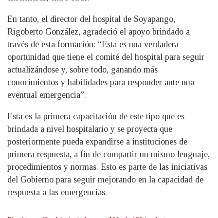
En tanto, el director del hospital de Soyapango,
Rigoberto González, agradeció el apoyo brindado a
través de esta formación: “Esta es una verdadera
oportunidad que tiene el comité del hospital para seguir
actualizándose y, sobre todo, ganando más
conocimientos y habilidades para responder ante una
eventual emergencia”.
Esta es la primera capacitación de este tipo que es
brindada a nivel hospitalario y se proyecta que
posteriormente pueda expandirse a instituciones de
primera respuesta, a fin de compartir un mismo lenguaje,
procedimientos y normas. Esto es parte de las iniciativas
del Gobierno para seguir mejorando en la capacidad de
respuesta a las emergencias.