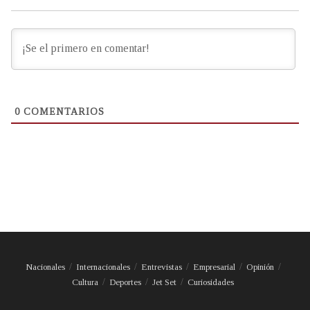
0
COMENTARIOS
Nacionales
Internacionales
Entrevistas
Empresarial
Opinión
Cultura
Deportes
Jet Set
Curiosidades