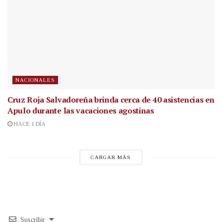
NACIONALES
Cruz Roja Salvadoreña brinda cerca de 40 asistencias en
Apulo durante las vacaciones agostinas
HACE 1 DÍA
CARGAR MÁS
Suscribir