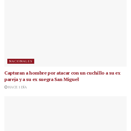
NACIONALES
Capturan a hombre por atacar con un cuchillo a su ex
pareja y a su ex suegra San Miguel
HACE 1 DÍA