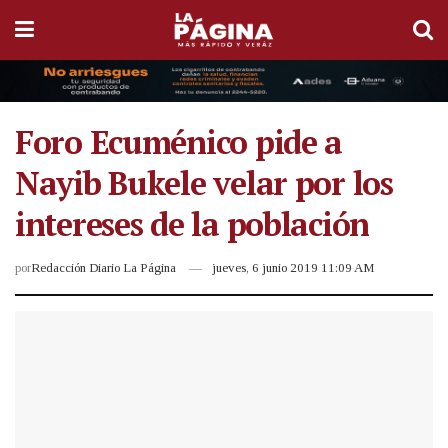
Foro Ecuménico pide a
Nayib Bukele velar por los
intereses de la población
por
Redacción Diario La Página
jueves, 6 junio 2019 11:09 AM