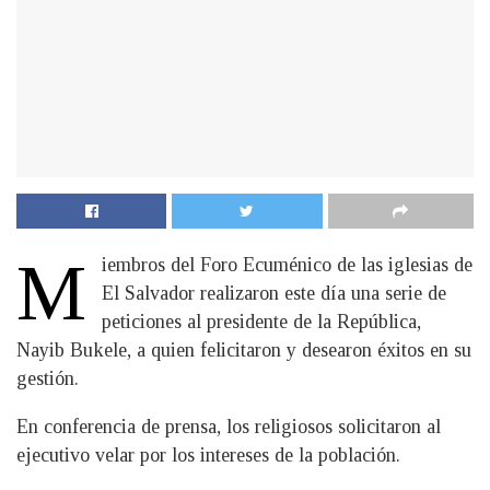
M
iembros del Foro Ecuménico de las iglesias de
El Salvador realizaron este día una serie de
peticiones al presidente de la República,
Nayib Bukele, a quien felicitaron y desearon éxitos en su
gestión.
En conferencia de prensa, los religiosos solicitaron al
ejecutivo velar por los intereses de la población.