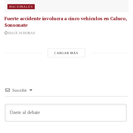
NACIONALES
Fuerte accidente involucra a cinco vehículos en Caluco,
Sonsonate
HACE 16 HORAS
CARGAR MÁS
Suscribir