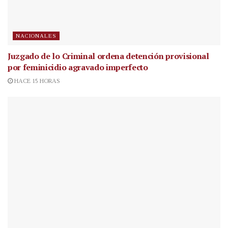
NACIONALES
Juzgado de lo Criminal ordena detención provisional
por feminicidio agravado imperfecto
HACE 15 HORAS