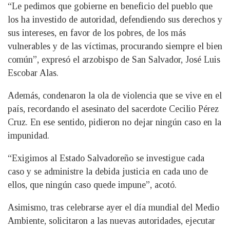
“Le pedimos que gobierne en beneficio del pueblo que
los ha investido de autoridad, defendiendo sus derechos y
sus intereses, en favor de los pobres, de los más
vulnerables y de las víctimas, procurando siempre el bien
común”, expresó el arzobispo de San Salvador, José Luis
Escobar Alas.
Además, condenaron la ola de violencia que se vive en el
país, recordando el asesinato del sacerdote Cecilio Pérez
Cruz. En ese sentido, pidieron no dejar ningún caso en la
impunidad.
“Exigimos al Estado Salvadoreño se investigue cada
caso y se administre la debida justicia en cada uno de
ellos, que ningún caso quede impune”, acotó.
Asimismo, tras celebrarse ayer el día mundial del Medio
Ambiente, solicitaron a las nuevas autoridades, ejecutar