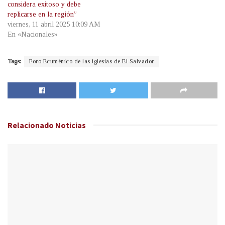
considera exitoso y debe
replicarse en la región”
viernes, 11 abril 2025 10:09 AM
En «Nacionales»
Tags:
Foro Ecuménico de las iglesias de El Salvador
Relacionado
Noticias