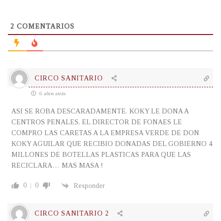
2
COMENTARIOS
CIRCO SANITARIO
6 años atrás
ASI SE ROBA DESCARADAMENTE. KOKY LE DONA A
CENTROS PENALES, EL DIRECTOR DE FONAES LE
COMPRO LAS CARETAS A LA EMPRESA VERDE DE DON
KOKY AGUILAR QUE RECIBIO DONADAS DEL GOBIERNO 4
MILLONES DE BOTELLAS PLASTICAS PARA QUE LAS
RECICLARA… MAS MASA !
0
0
Responder
CIRCO SANITARIO 2