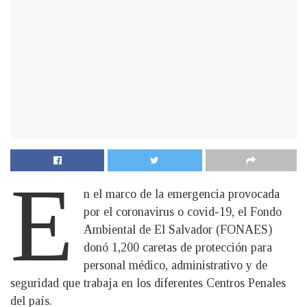
E
n el marco de la emergencia provocada
por el coronavirus o covid-19, el Fondo
Ambiental de El Salvador (FONAES)
donó 1,200 caretas de protección para
personal médico, administrativo y de
seguridad que trabaja en los diferentes Centros Penales
del país.