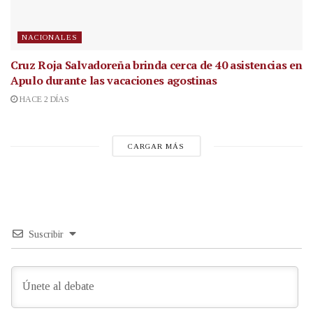
NACIONALES
Cruz Roja Salvadoreña brinda cerca de 40 asistencias en
Apulo durante las vacaciones agostinas
HACE 2 DÍAS
CARGAR MÁS
Suscribir