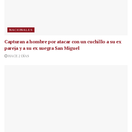
NACIONALES
Capturan a hombre por atacar con un cuchillo a su ex
pareja y a su ex suegra San Miguel
HACE 2 DÍAS