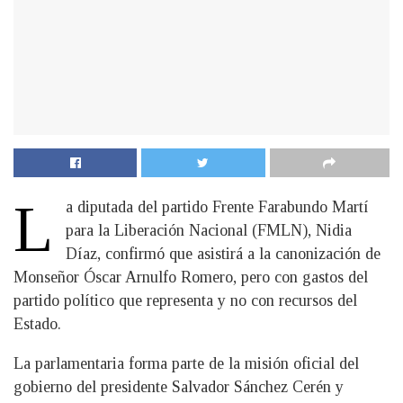
L
a diputada del partido Frente Farabundo Martí
para la Liberación Nacional (FMLN), Nidia
Díaz, confirmó que asistirá a la canonización de
Monseñor Óscar Arnulfo Romero, pero con gastos del
partido político que representa y no con recursos del
Estado.
La parlamentaria forma parte de la misión oficial del
gobierno del presidente Salvador Sánchez Cerén y