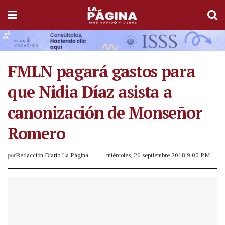
FMLN pagará gastos para
que Nidia Díaz asista a
canonización de Monseñor
Romero
por
Redacción Diario La Página
miércoles, 26 septiembre 2018 9:00 PM