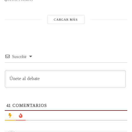
CARGAR MÁS
Suscribir
41
COMENTARIOS