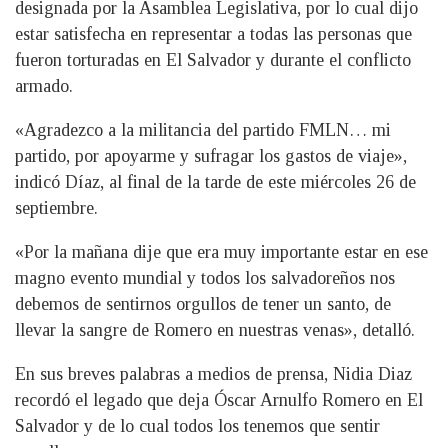
designada por la Asamblea Legislativa, por lo cual dijo
estar satisfecha en representar a todas las personas que
fueron torturadas en El Salvador y durante el conflicto
armado.
«Agradezco a la militancia del partido FMLN… mi
partido, por apoyarme y sufragar los gastos de viaje»,
indicó Díaz, al final de la tarde de este miércoles 26 de
septiembre.
«Por la mañana dije que era muy importante estar en ese
magno evento mundial y todos los salvadoreños nos
debemos de sentirnos orgullos de tener un santo, de
llevar la sangre de Romero en nuestras venas», detalló.
En sus breves palabras a medios de prensa, Nidia Diaz
recordó el legado que deja Óscar Arnulfo Romero en El
Salvador y de lo cual todos los tenemos que sentir