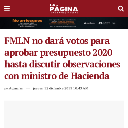
FMLN no dará votos para
aprobar presupuesto 2020
hasta discutir observaciones
con ministro de Hacienda
por
Agencias
jueves, 12 diciembre 2019 10:43 AM