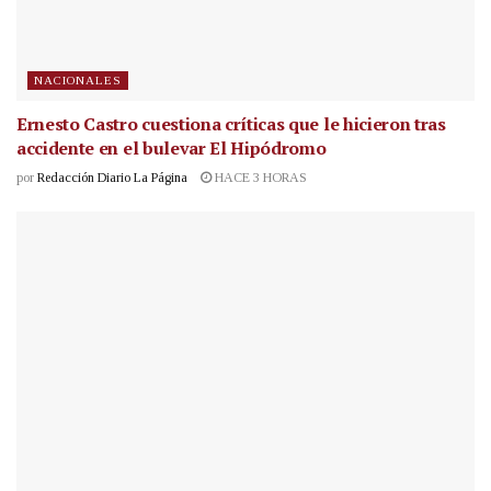
NACIONALES
Ernesto Castro cuestiona críticas que le hicieron tras
accidente en el bulevar El Hipódromo
por
Redacción Diario La Página
HACE 3 HORAS