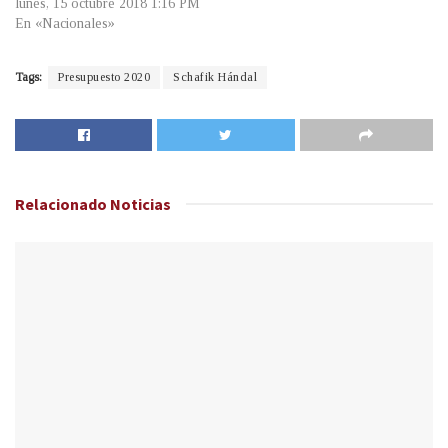
lunes, 15 octubre 2018 1:16 PM
En «Nacionales»
Tags:
Presupuesto 2020
Schafik Hándal
Relacionado
Noticias