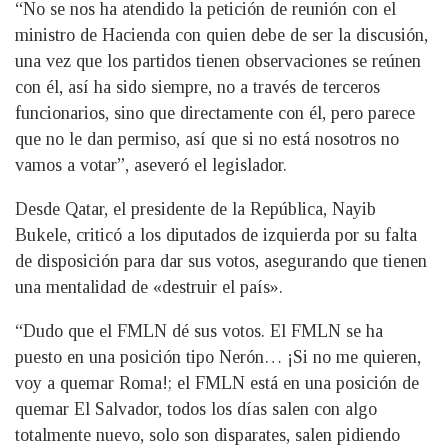
“No se nos ha atendido la petición de reunión con el
ministro de Hacienda con quien debe de ser la discusión,
una vez que los partidos tienen observaciones se reúnen
con él, así ha sido siempre, no a través de terceros
funcionarios, sino que directamente con él, pero parece
que no le dan permiso, así que si no está nosotros no
vamos a votar”, aseveró el legislador.
Desde Qatar, el presidente de la República, Nayib
Bukele, criticó a los diputados de izquierda por su falta
de disposición para dar sus votos, asegurando que tienen
una mentalidad de «destruir el país».
“Dudo que el FMLN dé sus votos. El FMLN se ha
puesto en una posición tipo Nerón… ¡Si no me quieren,
voy a quemar Roma!; el FMLN está en una posición de
quemar El Salvador, todos los días salen con algo
totalmente nuevo, solo son disparates, salen pidiendo