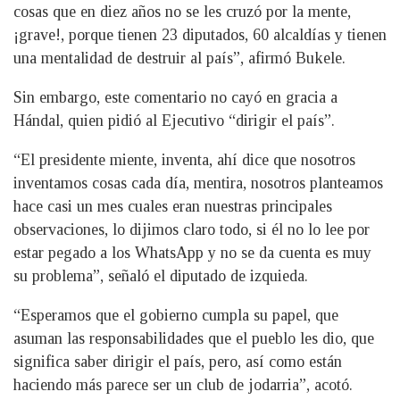
cosas que en diez años no se les cruzó por la mente,
¡grave!, porque tienen 23 diputados, 60 alcaldías y tienen
una mentalidad de destruir al país”, afirmó Bukele.
Sin embargo, este comentario no cayó en gracia a
Hándal, quien pidió al Ejecutivo “dirigir el país”.
“El presidente miente, inventa, ahí dice que nosotros
inventamos cosas cada día, mentira, nosotros planteamos
hace casi un mes cuales eran nuestras principales
observaciones, lo dijimos claro todo, si él no lo lee por
estar pegado a los WhatsApp y no se da cuenta es muy
su problema”, señaló el diputado de izquieda.
“Esperamos que el gobierno cumpla su papel, que
asuman las responsabilidades que el pueblo les dio, que
significa saber dirigir el país, pero, así como están
haciendo más parece ser un club de jodarria”, acotó.