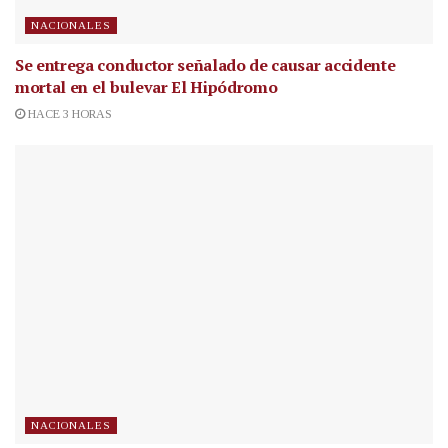
NACIONALES
Se entrega conductor señalado de causar accidente
mortal en el bulevar El Hipódromo
HACE 3 HORAS
NACIONALES