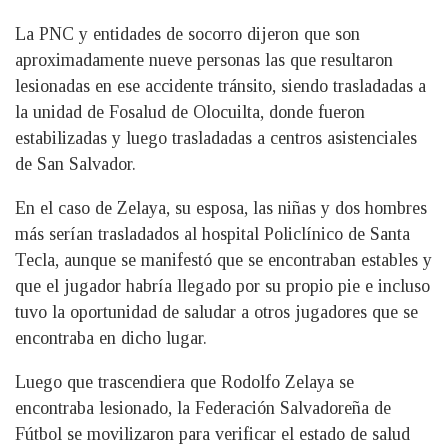
La PNC y entidades de socorro dijeron que son
aproximadamente nueve personas las que resultaron
lesionadas en ese accidente tránsito, siendo trasladadas a
la unidad de Fosalud de Olocuilta, donde fueron
estabilizadas y luego trasladadas a centros asistenciales
de San Salvador.
En el caso de Zelaya, su esposa, las niñas y dos hombres
más serían trasladados al hospital Policlínico de Santa
Tecla, aunque se manifestó que se encontraban estables y
que el jugador habría llegado por su propio pie e incluso
tuvo la oportunidad de saludar a otros jugadores que se
encontraba en dicho lugar.
Luego que trascendiera que Rodolfo Zelaya se
encontraba lesionado, la Federación Salvadoreña de
Fútbol se movilizaron para verificar el estado de salud