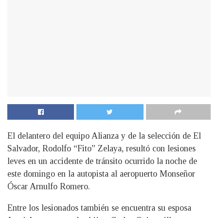
El delantero del equipo Alianza y de la selección de El
Salvador, Rodolfo “Fito” Zelaya, resultó con lesiones
leves en un accidente de tránsito ocurrido la noche de
este domingo en la autopista al aeropuerto Monseñor
Óscar Arnulfo Romero.
Entre los lesionados también se encuentra su esposa