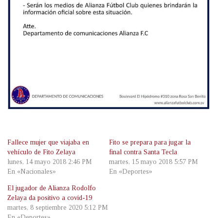
Fallece mujer que viajaba en
Fito se prepara para jugar la
vehículo de Fito Zelaya
final contra Santa Tecla
lunes, 14 mayo 2018 2:46 PM
martes, 15 mayo 2018 5:57 PM
En «Nacionales»
En «Deportes»
El jugador de Alianza Rodolfo
Zelaya da positivo a covid-19
martes, 8 septiembre 2020 5:12 PM
En «Deportes»