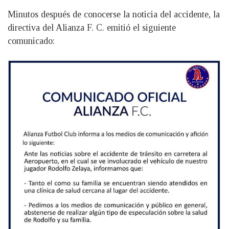
Minutos después de conocerse la noticia del accidente, la
directiva del Alianza F. C. emitió el siguiente
comunicado: