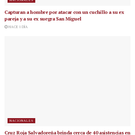
Capturan a hombre por atacar con un cuchillo a su ex
pareja y a su ex suegra San Miguel
HACE 1 DÍA
NACIONALES
Cruz Roja Salvadoreña brinda cerca de 40 asistencias en