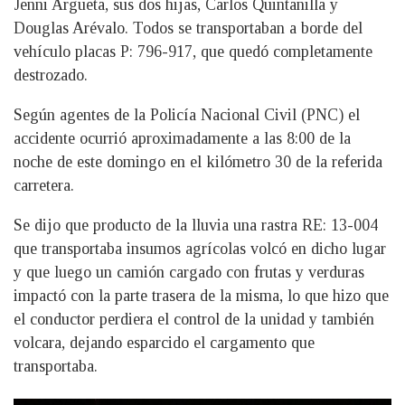
Jenni Argueta, sus dos hijas, Carlos Quintanilla y
Douglas Arévalo. Todos se transportaban a borde del
vehículo placas P: 796-917, que quedó completamente
destrozado.
Según agentes de la Policía Nacional Civil (PNC) el
accidente ocurrió aproximadamente a las 8:00 de la
noche de este domingo en el kilómetro 30 de la referida
carretera.
Se dijo que producto de la lluvia una rastra RE: 13-004
que transportaba insumos agrícolas volcó en dicho lugar
y que luego un camión cargado con frutas y verduras
impactó con la parte trasera de la misma, lo que hizo que
el conductor perdiera el control de la unidad y también
volcara, dejando esparcido el cargamento que
transportaba.