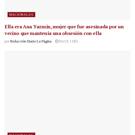
NACIONALES
Ella era Ana Yazmín, mujer que fue asesinada por un
vecino que mantenía una obsesión con ella
por
Redacción Diario La Página
HACE 1 DÍA
NACIONALES