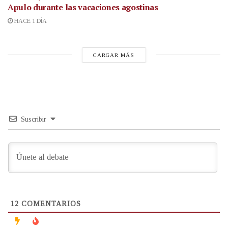
Apulo durante las vacaciones agostinas
HACE 1 DÍA
CARGAR MÁS
Suscribir
12
COMENTARIOS