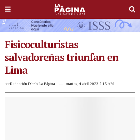
Fisicoculturistas
salvadoreñas triunfan en
Lima
por
Redacción Diario La Página
martes, 4 abril 2023 7:15 AM