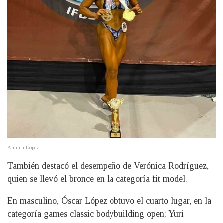
Aminta López
También destacó el desempeño de Verónica Rodríguez,
quien se llevó el bronce en la categoría fit model.
En masculino, Óscar López obtuvo el cuarto lugar, en la
categoría games classic bodybuilding open; Yuri