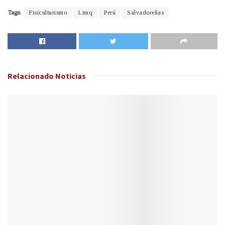
Tags:
Fisiculturismo
Limq
Perú
Salvadoreñas
Relacionado
Noticias