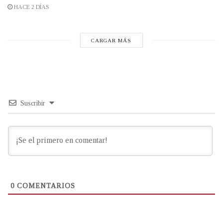
HACE 2 DÍAS
CARGAR MÁS
Suscribir
0
COMENTARIOS