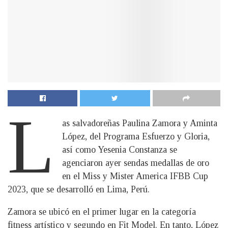
L
as salvadoreñas Paulina Zamora y Aminta
López, del Programa Esfuerzo y Gloria,
así como Yesenia Constanza se
agenciaron ayer sendas medallas de oro
en el Miss y Mister America IFBB Cup
2023, que se desarrolló en Lima, Perú.
Zamora se ubicó en el primer lugar en la categoría
fitness artístico y segundo en Fit Model. En tanto, López