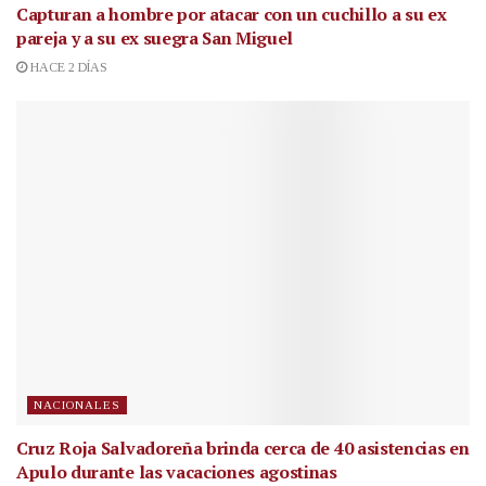
Capturan a hombre por atacar con un cuchillo a su ex
pareja y a su ex suegra San Miguel
HACE 2 DÍAS
NACIONALES
Cruz Roja Salvadoreña brinda cerca de 40 asistencias en
Apulo durante las vacaciones agostinas