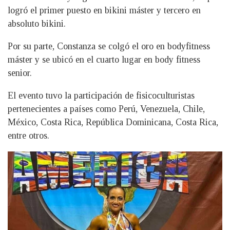
logró el primer puesto en bikini máster y tercero en
absoluto bikini.
Por su parte, Constanza se colgó el oro en bodyfitness
máster y se ubicó en el cuarto lugar en body fitness
senior.
El evento tuvo la participación de fisicoculturistas
pertenecientes a países como Perú, Venezuela, Chile,
México, Costa Rica, República Dominicana, Costa Rica,
entre otros.