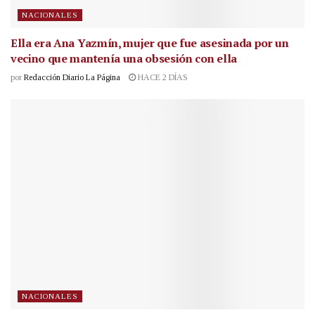
NACIONALES
Ella era Ana Yazmín, mujer que fue asesinada por un
vecino que mantenía una obsesión con ella
por
Redacción Diario La Página
HACE 2 DÍAS
NACIONALES