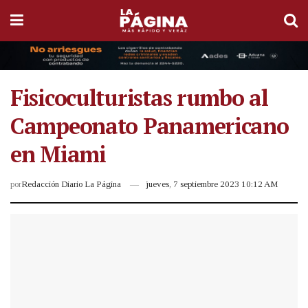
Fisicoculturistas rumbo al
Campeonato Panamericano
en Miami
por
Redacción Diario La Página
jueves, 7 septiembre 2023 10:12 AM