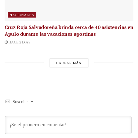
NACIONALES
Cruz Roja Salvadoreña brinda cerca de 40 asistencias en
Apulo durante las vacaciones agostinas
HACE 2 DÍAS
CARGAR MÁS
Suscribir