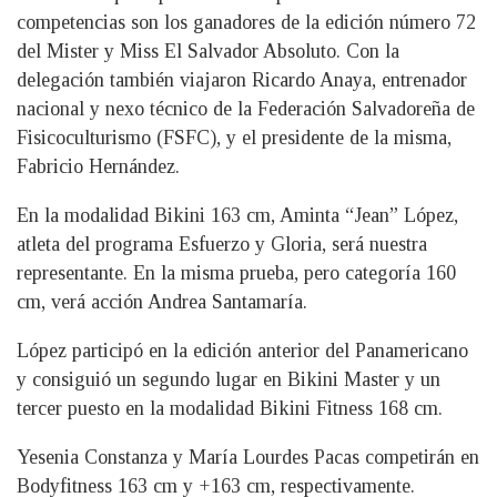
competencias son los ganadores de la edición número 72
del Mister y Miss El Salvador Absoluto. Con la
delegación también viajaron Ricardo Anaya, entrenador
nacional y nexo técnico de la Federación Salvadoreña de
Fisicoculturismo (FSFC), y el presidente de la misma,
Fabricio Hernández.
En la modalidad Bikini 163 cm, Aminta “Jean” López,
atleta del programa Esfuerzo y Gloria, será nuestra
representante. En la misma prueba, pero categoría 160
cm, verá acción Andrea Santamaría.
López participó en la edición anterior del Panamericano
y consiguió un segundo lugar en Bikini Master y un
tercer puesto en la modalidad Bikini Fitness 168 cm.
Yesenia Constanza y María Lourdes Pacas competirán en
Bodyfitness 163 cm y +163 cm, respectivamente.