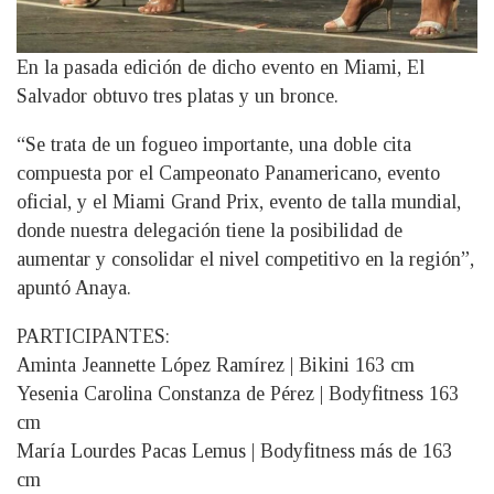
En la pasada edición de dicho evento en Miami, El
Salvador obtuvo tres platas y un bronce.
“Se trata de un fogueo importante, una doble cita
compuesta por el Campeonato Panamericano, evento
oficial, y el Miami Grand Prix, evento de talla mundial,
donde nuestra delegación tiene la posibilidad de
aumentar y consolidar el nivel competitivo en la región”,
apuntó Anaya.
PARTICIPANTES:
Aminta Jeannette López Ramírez | Bikini 163 cm
Yesenia Carolina Constanza de Pérez | Bodyfitness 163
cm
María Lourdes Pacas Lemus | Bodyfitness más de 163
cm