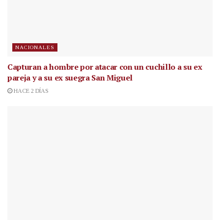
NACIONALES
Capturan a hombre por atacar con un cuchillo a su ex
pareja y a su ex suegra San Miguel
HACE 2 DÍAS