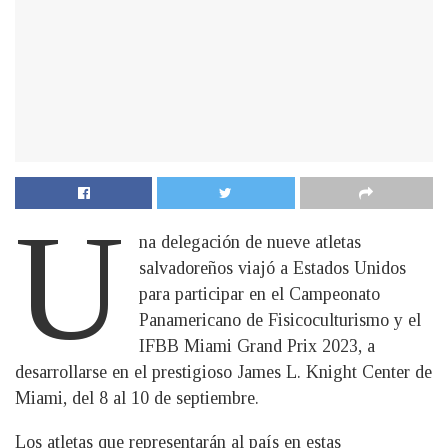
U
na delegación de nueve atletas
salvadoreños viajó a Estados Unidos
para participar en el Campeonato
Panamericano de Fisicoculturismo y el
IFBB Miami Grand Prix 2023, a
desarrollarse en el prestigioso James L. Knight Center de
Miami, del 8 al 10 de septiembre.
Los atletas que representarán al país en estas