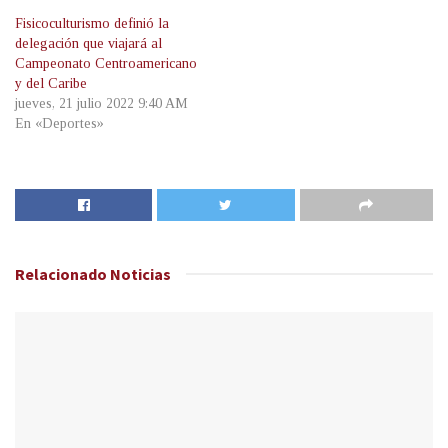
Fisicoculturismo definió la
delegación que viajará al
Campeonato Centroamericano
y del Caribe
jueves, 21 julio 2022 9:40 AM
En «Deportes»
Relacionado
Noticias