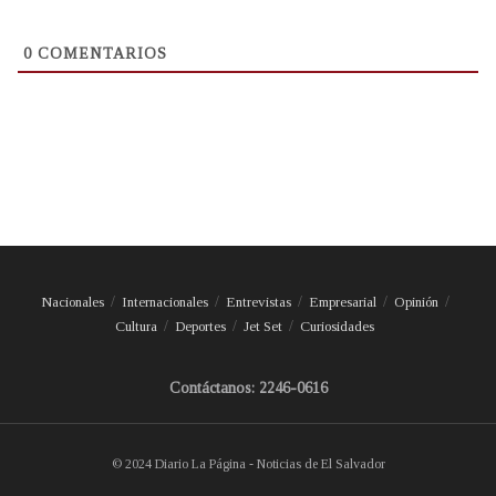
0
COMENTARIOS
Nacionales
Internacionales
Entrevistas
Empresarial
Opinión
Cultura
Deportes
Jet Set
Curiosidades
Contáctanos: 2246-0616
© 2024 Diario La Página - Noticias de El Salvador