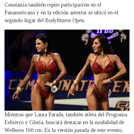
Constanza también repite participación en el
Panamericano y en la edición anterior se ubicó en el
segundo lugar del Bodyfitness Open.
Mientras que Laura Parada, también atleta del Programa
Esfuerzo y Gloria, buscará destacar en la modalidad de
Wellness 160 cm. En la versión pasada de este evento,