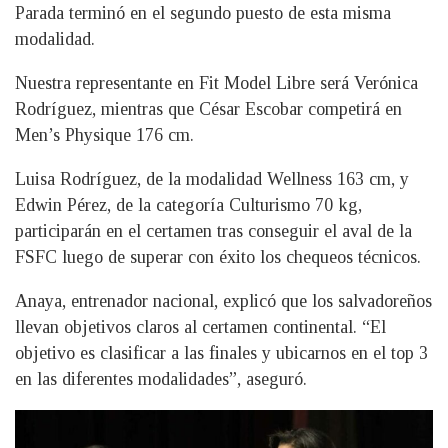
Parada terminó en el segundo puesto de esta misma
modalidad.
Nuestra representante en Fit Model Libre será Verónica
Rodríguez, mientras que César Escobar competirá en
Men’s Physique 176 cm.
Luisa Rodríguez, de la modalidad Wellness 163 cm, y
Edwin Pérez, de la categoría Culturismo 70 kg,
participarán en el certamen tras conseguir el aval de la
FSFC luego de superar con éxito los chequeos técnicos.
Anaya, entrenador nacional, explicó que los salvadoreños
llevan objetivos claros al certamen continental. “El
objetivo es clasificar a las finales y ubicarnos en el top 3
en las diferentes modalidades”, aseguró.