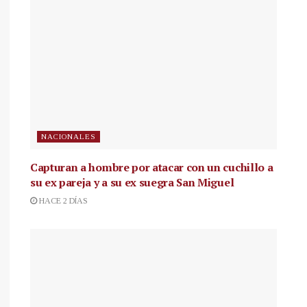
NACIONALES
Capturan a hombre por atacar con un cuchillo a
su ex pareja y a su ex suegra San Miguel
HACE 2 DÍAS