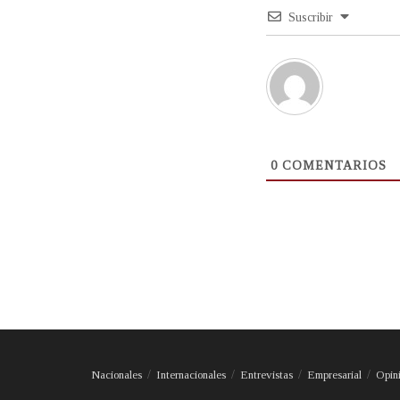
Suscribir
0
COMENTARIOS
Nacionales
Internacionales
Entrevistas
Empresarial
Opin