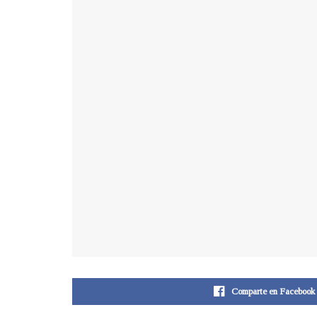
Comparte en Facebook