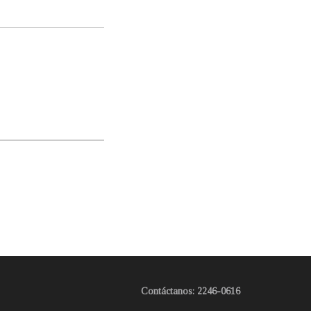
Contáctanos: 2246-0616