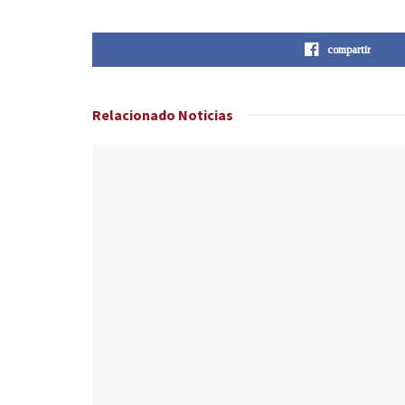
compartir
Relacionado
Noticias