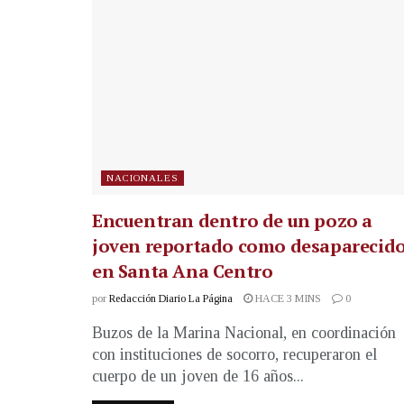
NACIONALES
Encuentran dentro de un pozo a
joven reportado como desaparecid
en Santa Ana Centro
por
Redacción Diario La Página
HACE 3 MINS
0
Buzos de la Marina Nacional, en coordinación
con instituciones de socorro, recuperaron el
cuerpo de un joven de 16 años...