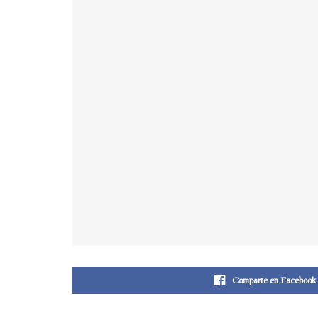
Comparte en Facebook