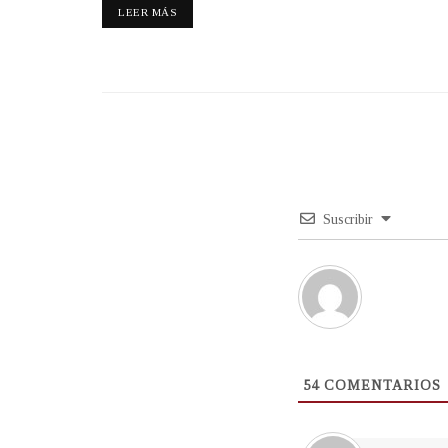
LEER MÁS
Suscribir
54
COMENTARIOS