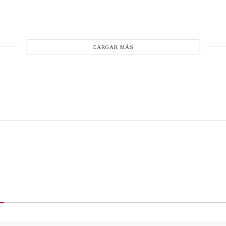
CARGAR MÁS