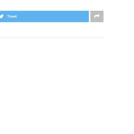
Tweet