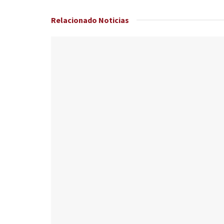
Relacionado
Noticias