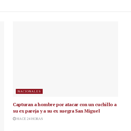
NACIONALES
Capturan a hombre por atacar con un cuchillo a
su ex pareja y a su ex suegra San Miguel
HACE 24 HORAS