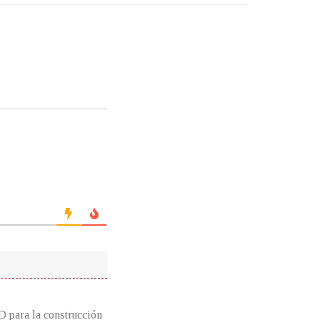
 para la construcción