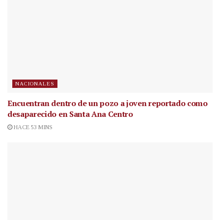
NACIONALES
Encuentran dentro de un pozo a joven reportado como
desaparecido en Santa Ana Centro
HACE 53 MINS