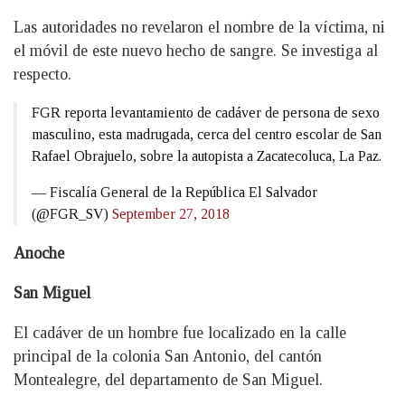
Las autoridades no revelaron el nombre de la víctima, ni
el móvil de este nuevo hecho de sangre. Se investiga al
respecto.
FGR reporta levantamiento de cadáver de persona de sexo
masculino, esta madrugada, cerca del centro escolar de San
Rafael Obrajuelo, sobre la autopista a Zacatecoluca, La Paz.
— Fiscalía General de la República El Salvador
(@FGR_SV)
September 27, 2018
Anoche
San Miguel
El cadáver de un hombre fue localizado en la calle
principal de la colonia San Antonio, del cantón
Montealegre, del departamento de San Miguel.