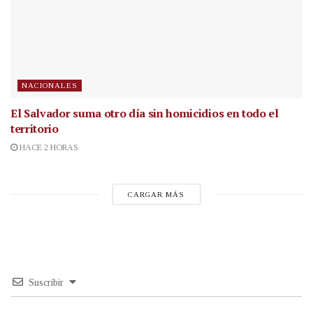
NACIONALES
El Salvador suma otro día sin homicidios en todo el
territorio
HACE 2 HORAS
CARGAR MÁS
Suscribir