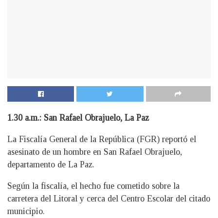
1.30 a.m.: San Rafael Obrajuelo, La Paz
La Fiscalía General de la República (FGR) reportó el
asesinato de un hombre en San Rafael Obrajuelo,
departamento de La Paz.
Según la fiscalía, el hecho fue cometido sobre la
carretera del Litoral y cerca del Centro Escolar del citado
municipio.