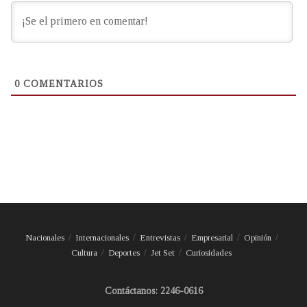
0
COMENTARIOS
Nacionales
Internacionales
Entrevistas
Empresarial
Opinión
Cultura
Deportes
Jet Set
Curiosidades
Contáctanos: 2246-0616