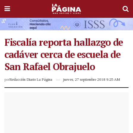
Fiscalía reporta hallazgo de
cadáver cerca de escuela de
San Rafael Obrajuelo
por
Redacción Diario La Página
jueves, 27 septiembre 2018 9:25 AM