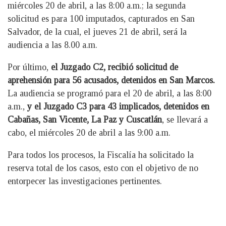
miércoles 20 de abril, a las 8:00 a.m.; la segunda
solicitud es para 100 imputados, capturados en San
Salvador, de la cual, el jueves 21 de abril, será la
audiencia a las 8.00 a.m.
Por último,
el Juzgado C2, recibió solicitud de
aprehensión para 56 acusados, detenidos en San Marcos.
La audiencia se programó para el 20 de abril, a las 8:00
a.m.,
y el Juzgado C3 para 43 implicados, detenidos en
Cabañas, San Vicente, La Paz y Cuscatlán
, se llevará a
cabo, el miércoles 20 de abril a las 9:00 a.m.
Para todos los procesos, la Fiscalía ha solicitado la
reserva total de los casos, esto con el objetivo de no
entorpecer las investigaciones pertinentes.