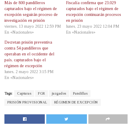
Más de 800 pandilleros
Fiscalía confirma que 23,029
capturados bajo el régimen de
capturados bajo el régimen de
excepción seguirán proceso de
excepción continuarán procesos
investigación en prisión
en prisión
viernes, 13 mayo 2022 12:59 PM
lunes, 23 mayo 2022 12:04 PM
En «Nacionales»
En «Nacionales»
Decretan prisión preventiva
contra 54 pandilleros que
operaban en el occidente del
país, capturados bajo el
régimen de excepción
lunes, 2 mayo 2022 3:15 PM
En «Nacionales»
Tags:
Capturas
FGR
juzgados
Pandillas
PRISIÓN PROVISIONAL
RÉGIMEN DE EXCEPCIÓN