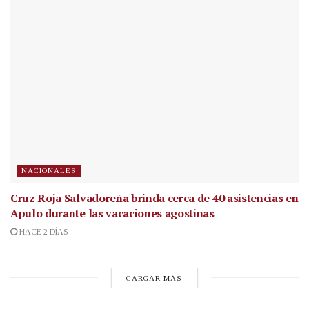
NACIONALES
Cruz Roja Salvadoreña brinda cerca de 40 asistencias en
Apulo durante las vacaciones agostinas
HACE 2 DÍAS
CARGAR MÁS