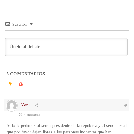
Suscribir
5
COMENTARIOS
Yoni
4 años atrás
Solo le pedimos al señor presidente de la república y al señor fiscal
que por favor dejen libres a las personas inocentes que han