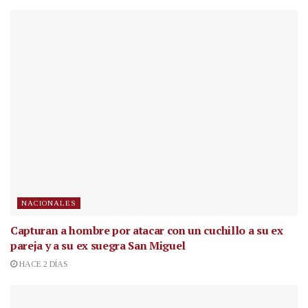
NACIONALES
Capturan a hombre por atacar con un cuchillo a su ex
pareja y a su ex suegra San Miguel
HACE 2 DÍAS