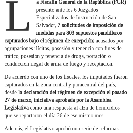
L
a Fiscalía General de la República (FGR)
presentó ante los 6 Juzgados
Especializados de Instrucción de San
Salvador,
7 solicitudes de imposición de
medidas para 803 supuestos pandilleros
capturados bajo el régimen de excepción;
acusados por
agrupaciones ilícitas, posesión y tenencia con fines de
tráfico, posesión y tenencia de droga, portación o
conducción ilegal de arma de fuego y receptación.
De acuerdo con uno de los fiscales, los imputados fueron
capturados en la zona central y paracentral del país,
desde
la declaración del régimen de excepción el pasado
27 de marzo, iniciativa aprobada por la Asamblea
Legislativa
como una respuesta al alza de homicidios
que se reportaron el día 26 de ese mismo mes.
Además, el Legislativo aprobó una serie de reformas