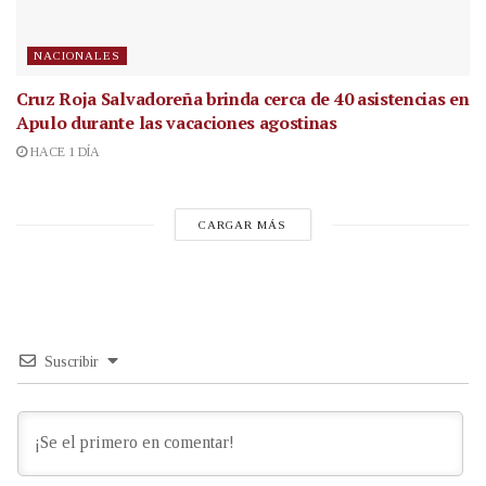
NACIONALES
Cruz Roja Salvadoreña brinda cerca de 40 asistencias en
Apulo durante las vacaciones agostinas
HACE 1 DÍA
CARGAR MÁS
Suscribir