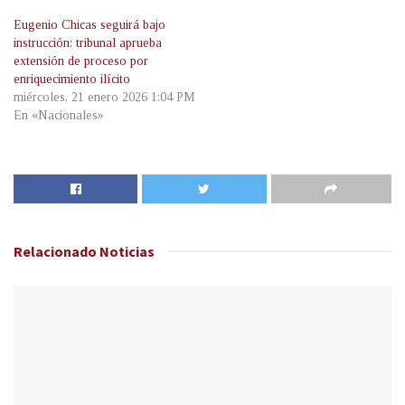
Eugenio Chicas seguirá bajo
instrucción: tribunal aprueba
extensión de proceso por
enriquecimiento ilícito
miércoles, 21 enero 2026 1:04 PM
En «Nacionales»
Relacionado
Noticias