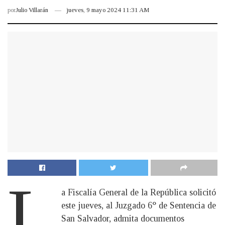
por
Julio Villarán
jueves, 9 mayo 2024 11:31 AM
L
a Fiscalía General de la República solicitó
este jueves, al Juzgado 6° de Sentencia de
San Salvador, admita documentos