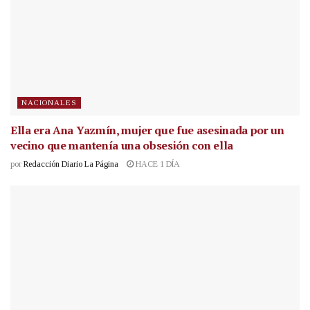
NACIONALES
Ella era Ana Yazmín, mujer que fue asesinada por un
vecino que mantenía una obsesión con ella
por
Redacción Diario La Página
HACE 1 DÍA