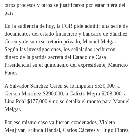
otros procesos y otros se justificaron por estar fuera del
país.
En la audiencia de hoy, la FGR pide admitir una serie de
documentos del estado financiero y bancario de Sánchez
Cerén y de su exsecretario privado, Manuel Melgar.
Según las investigaciones, los señalados recibieron
dinero de la partida secreta del Estado de Casa
Presidencial en el quinquenio del expresidente, Mauricio
Funes.
A Salvador Sánchez Cerén se le imputan $530,000; a
Gerson Martínez $290,000; a Calixto Mejía $208,000; a
Lina Pohl $177,000 y no se detalla el monto para Manuel
Melgar.
Por ese mismo caso ya fueron condenados, Violeta
Menjívar, Erlinda Hándal, Carlos Cáceres y Hugo Flores,