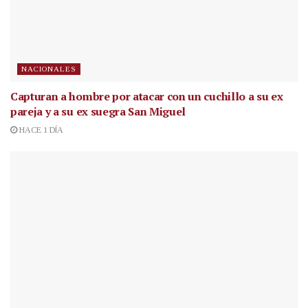
NACIONALES
Capturan a hombre por atacar con un cuchillo a su ex
pareja y a su ex suegra San Miguel
HACE 1 DÍA