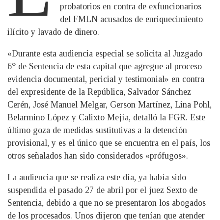
probatorios en contra de exfuncionarios
del FMLN acusados de enriquecimiento
ilícito y lavado de dinero.
«Durante esta audiencia especial se solicita al Juzgado
6° de Sentencia de esta capital que agregue al proceso
evidencia documental, pericial y testimonial» en contra
del expresidente de la República, Salvador Sánchez
Cerén, José Manuel Melgar, Gerson Martínez, Lina Pohl,
Belarmino López y Calixto Mejía, detalló la FGR. Este
último goza de medidas sustitutivas a la detención
provisional, y es el único que se encuentra en el país, los
otros señalados han sido considerados «prófugos».
La audiencia que se realiza este día, ya había sido
suspendida el pasado 27 de abril por el juez Sexto de
Sentencia, debido a que no se presentaron los abogados
de los procesados. Unos dijeron que tenían que atender