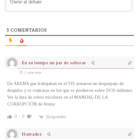
5
COMENTARIOS
En su tiempo un par de señoras
2 años atrás
De ARENA que trabajaban en el FIS armaron un desparpajo de
despidos y re contratas en los que se perdieron sobre DOS millones.
Ver la lista de robos tricolores en el MANUAL DE LA
CORRUPCIÓN de Arena
0
0
Responder
Honradez