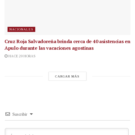
NACIONALES
Cruz Roja Salvadoreña brinda cerca de 40 asistencias en
Apulo durante las vacaciones agostinas
HACE 20 HORAS
CARGAR MÁS
Suscribir