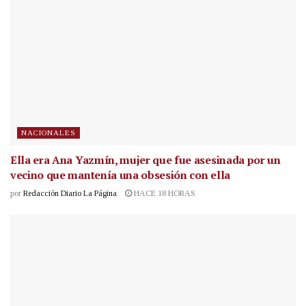
NACIONALES
Ella era Ana Yazmín, mujer que fue asesinada por un
vecino que mantenía una obsesión con ella
por
Redacción Diario La Página
HACE 18 HORAS