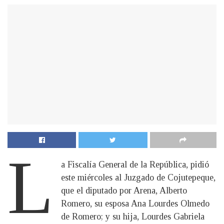
L
a Fiscalía General de la República, pidió
este miércoles al Juzgado de Cojutepeque,
que el diputado por Arena, Alberto
Romero, su esposa Ana Lourdes Olmedo
de Romero; y su hija, Lourdes Gabriela