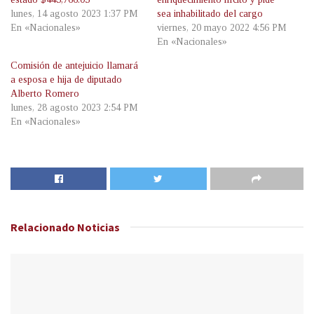
lunes, 14 agosto 2023 1:37 PM
sea inhabilitado del cargo
En «Nacionales»
viernes, 20 mayo 2022 4:56 PM
En «Nacionales»
Comisión de antejuicio llamará
a esposa e hija de diputado
Alberto Romero
lunes, 28 agosto 2023 2:54 PM
En «Nacionales»
Relacionado
Noticias