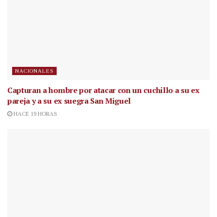
NACIONALES
Capturan a hombre por atacar con un cuchillo a su ex
pareja y a su ex suegra San Miguel
HACE 19 HORAS