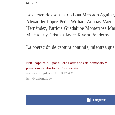
su casa.
Los detenidos son Pablo Iván Mercado Aguilar,
Alexander López Peña, William Adonay Vázque
Hernández, Patricia Guadalupe Monterrosa Mar
Meléndez y Cristian Javier Rivera Renderos.
La operación de captura continúa, mientras que 
PNC captura a 6 pandilleros acusados de homicidio y
privación de libertad en Sonsonate
viernes, 23 julio 2021 10:27 AM
En «Nacionales»
compartir