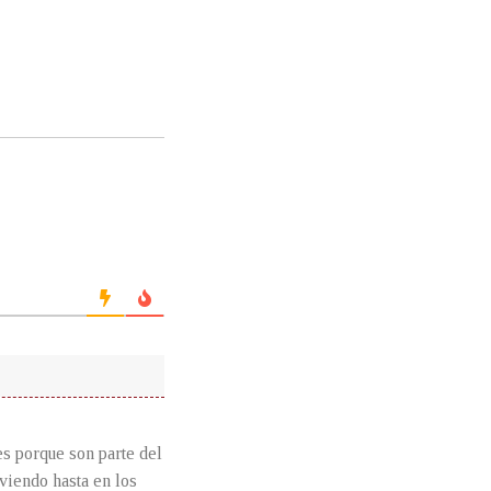
es porque son parte del
viendo hasta en los