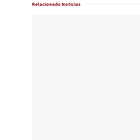
Relacionado
Noticias