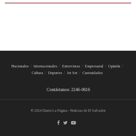
Nacionales
Internacionales
Entrevistas
Empresarial
Opinión
Cultura
Deportes
Jet Set
Curiosidades
Contáctanos: 2246-0616
© 2024 Diario La Página - Noticias de El Salvador