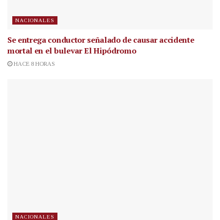
NACIONALES
Se entrega conductor señalado de causar accidente
mortal en el bulevar El Hipódromo
HACE 8 HORAS
NACIONALES