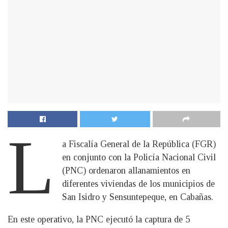
L
a Fiscalía General de la República (FGR)
en conjunto con la Policía Nacional Civil
(PNC) ordenaron allanamientos en
diferentes viviendas de los municipios de
San Isidro y Sensuntepeque, en Cabañas.
En este operativo, la PNC ejecutó la captura de 5