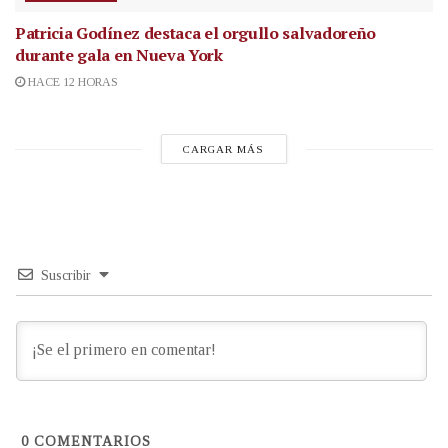
Patricia Godínez destaca el orgullo salvadoreño
durante gala en Nueva York
HACE 12 HORAS
CARGAR MÁS
Suscribir
0
COMENTARIOS