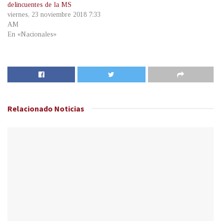
delincuentes de la MS
viernes, 23 noviembre 2018 7:33
AM
En «Nacionales»
Relacionado
Noticias