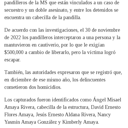
pandilleros de la MS que están vinculados a un caso de
secuestro y un doble asesinato, y entre los detenidos se
encuentra un cabecilla de la pandilla.
De acuerdo con las investigaciones, el 30 de noviembre
de 2022 los pandilleros interceptaron a una persona y la
mantuvieron en cautiverio, por lo que le exigían
$500,000 a cambio de liberarlo, pero la víctima logró
escapar.
También, las autoridades expresaron que se registró que,
en diciembre de ese mismo año, los delincuentes
cometieron dos homicidios.
Los capturados fueron identificados como Ángel Misael
Amaya Rivera, cabecilla de la estructura, David Ernesto
Flores Amaya, Jesús Ernesto Aldana Rivera, Nancy
Yasmín Amaya González y Kimberly Amaya.