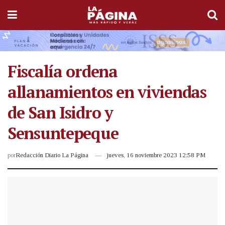
Fiscalía ordena
allanamientos en viviendas
de San Isidro y
Sensuntepeque
por
Redacción Diario La Página
jueves, 16 noviembre 2023 12:58 PM