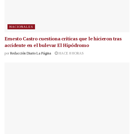
NACIONALES
Ernesto Castro cuestiona críticas que le hicieron tras
accidente en el bulevar El Hipódromo
por
Redacción Diario La Página
HACE 8 HORAS