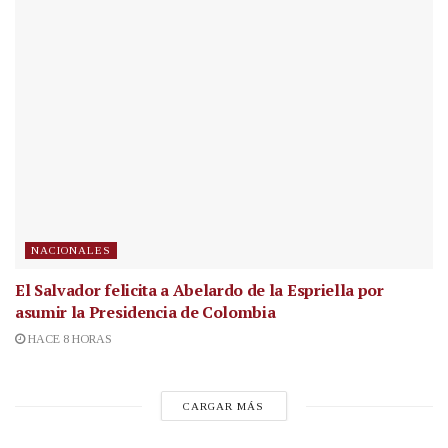
NACIONALES
El Salvador felicita a Abelardo de la Espriella por
asumir la Presidencia de Colombia
HACE 8 HORAS
CARGAR MÁS