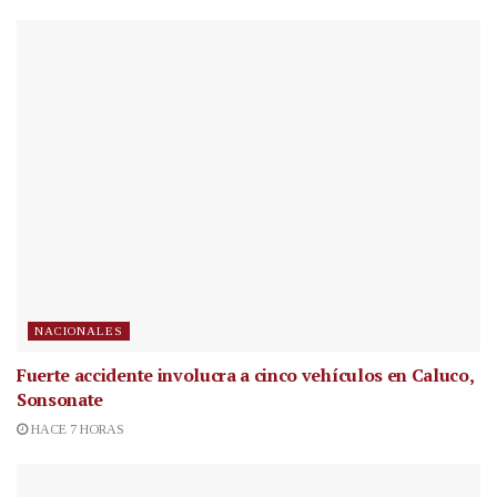
NACIONALES
Fuerte accidente involucra a cinco vehículos en Caluco,
Sonsonate
HACE 7 HORAS