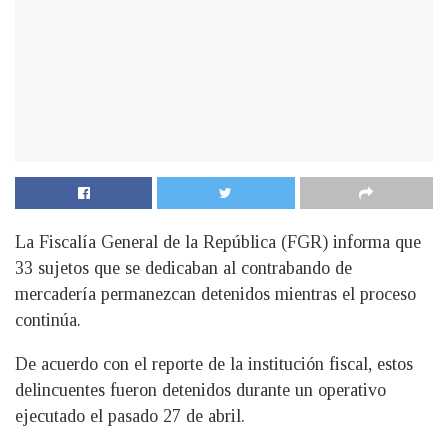
La Fiscalía General de la República (FGR) informa que
33 sujetos que se dedicaban al contrabando de
mercadería permanezcan detenidos mientras el proceso
continúa.
De acuerdo con el reporte de la institución fiscal, estos
delincuentes fueron detenidos durante un operativo
ejecutado el pasado 27 de abril.