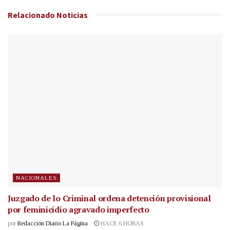
Relacionado
Noticias
NACIONALES
Juzgado de lo Criminal ordena detención provisional
por feminicidio agravado imperfecto
por
Redacción Diario La Página
HACE 6 HORAS