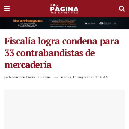
Fiscalía logra condena para
33 contrabandistas de
mercadería
por
Redacción Diario La Página
martes, 16 mayo 2023 9:16 AM