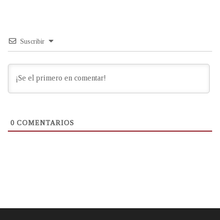
Suscribir
0
COMENTARIOS