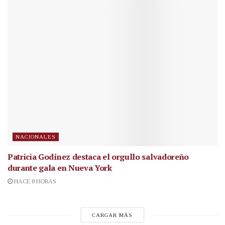
NACIONALES
Patricia Godínez destaca el orgullo salvadoreño
durante gala en Nueva York
HACE 8 HORAS
CARGAR MÁS