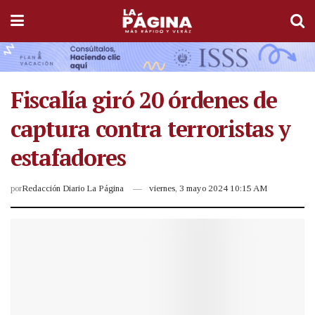
Fiscalía giró 20 órdenes de
captura contra terroristas y
estafadores
por
Redacción Diario La Página
viernes, 3 mayo 2024 10:15 AM