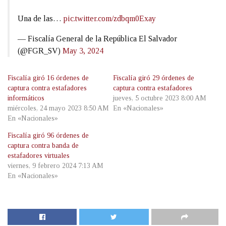
Una de las…
pic.twitter.com/zdbqm0Exay
— Fiscalía General de la República El Salvador
(@FGR_SV)
May 3, 2024
Fiscalía giró 16 órdenes de
Fiscalía giró 29 órdenes de
captura contra estafadores
captura contra estafadores
informáticos
jueves, 5 octubre 2023 8:00 AM
miércoles, 24 mayo 2023 8:50 AM
En «Nacionales»
En «Nacionales»
Fiscalía giró 96 órdenes de
captura contra banda de
estafadores virtuales
viernes, 9 febrero 2024 7:13 AM
En «Nacionales»