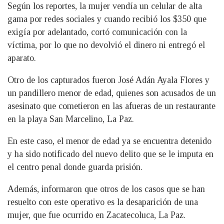
Según los reportes, la mujer vendía un celular de alta
gama por redes sociales y cuando recibió los $350 que
exigía por adelantado, cortó comunicación con la
víctima, por lo que no devolvió el dinero ni entregó el
aparato.
Otro de los capturados fueron José Adán Ayala Flores y
un pandillero menor de edad, quienes son acusados de un
asesinato que cometieron en las afueras de un restaurante
en la playa San Marcelino, La Paz.
En este caso, el menor de edad ya se encuentra detenido
y ha sido notificado del nuevo delito que se le imputa en
el centro penal donde guarda prisión.
Además, informaron que otros de los casos que se han
resuelto con este operativo es la desaparición de una
mujer, que fue ocurrido en Zacatecoluca, La Paz.