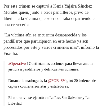
Por este crimen se capturó a Kenia Yajaira Sánchez
Morales quien, junto a otros pandilleros, privó de
libertad a la víctima que se encontraba departiendo en
una cervecería.
“La víctima aún se encuentra desaparecida y los
pandilleros que participaron en este hecho ya son
procesados por este y varios crímenes más”, informó la
Fiscalía.
#Operativo
I Continúan las acciones para llevar ante la
justicia a pandilleros y delincuentes comunes.
Durante la madrugada, la
@FGR_SV
giró 20 órdenes de
captura contra terroristas y estafadores.
El operativo se ejecutó en La Paz, San Salvador y La
Libertad.