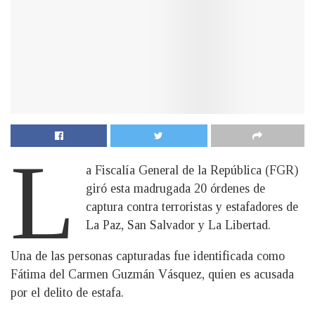
L
a Fiscalía General de la República (FGR)
giró esta madrugada 20 órdenes de
captura contra terroristas y estafadores de
La Paz, San Salvador y La Libertad.
Una de las personas capturadas fue identificada como
Fátima del Carmen Guzmán Vásquez, quien es acusada
por el delito de estafa.