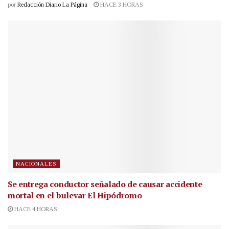
por
Redacción Diario La Página
HACE 3 HORAS
NACIONALES
Se entrega conductor señalado de causar accidente
mortal en el bulevar El Hipódromo
HACE 4 HORAS