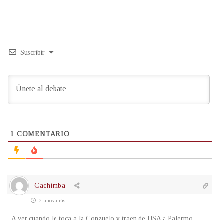
Suscribir
1
COMENTARIO
Cachimba
2 años atrás
A ver cuando le toca a la Conzuelo y traen de USA a Palermo,