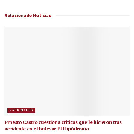
Relacionado
Noticias
NACIONALES
Ernesto Castro cuestiona críticas que le hicieron tras
accidente en el bulevar El Hipódromo