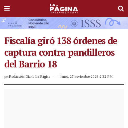
Fiscalía giró 138 órdenes de
captura contra pandilleros
del Barrio 18
por
Redacción Diario La Página
lunes, 27 noviembre 2023 2:32 PM