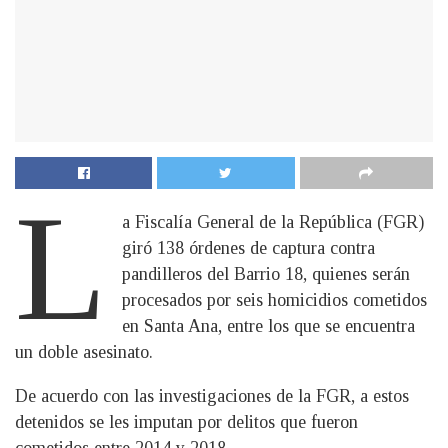
L
a Fiscalía General de la República (FGR)
giró 138 órdenes de captura contra
pandilleros del Barrio 18, quienes serán
procesados por seis homicidios cometidos
en Santa Ana, entre los que se encuentra
un doble asesinato.
De acuerdo con las investigaciones de la FGR, a estos
detenidos se les imputan por delitos que fueron