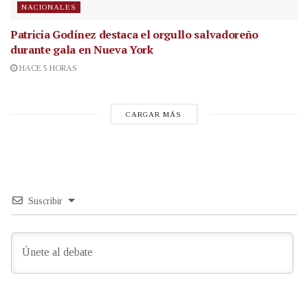
NACIONALES
Patricia Godínez destaca el orgullo salvadoreño
durante gala en Nueva York
HACE 5 HORAS
CARGAR MÁS
Suscribir