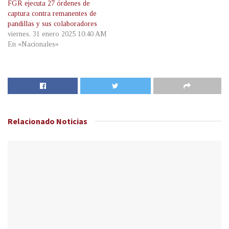
FGR ejecuta 27 órdenes de
captura contra remanentes de
pandillas y sus colaboradores
viernes, 31 enero 2025 10:40 AM
En «Nacionales»
Relacionado
Noticias