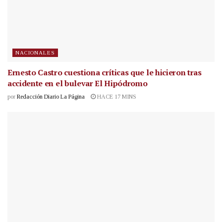
NACIONALES
Ernesto Castro cuestiona críticas que le hicieron tras
accidente en el bulevar El Hipódromo
por
Redacción Diario La Página
HACE 17 MINS