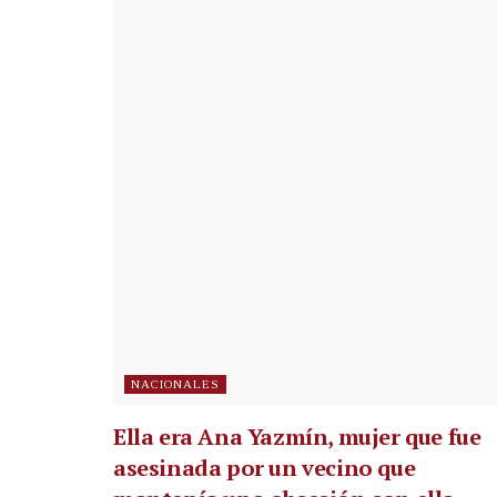
NACIONALES
Ella era Ana Yazmín, mujer que fue
asesinada por un vecino que