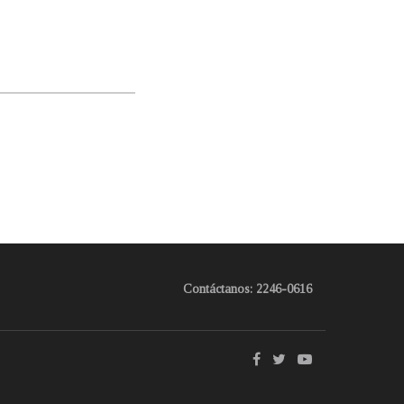
Contáctanos: 2246-0616