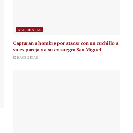
NACIONALES
Capturan a hombre por atacar con un cuchillo a
su ex pareja y a su ex suegra San Miguel
HACE 2 DÍAS