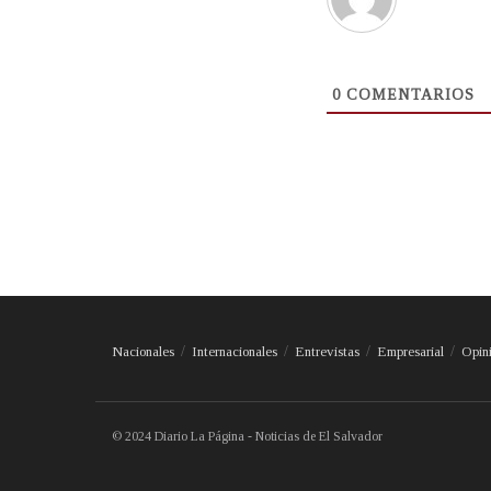
0
COMENTARIOS
Nacionales
Internacionales
Entrevistas
Empresarial
Opin
© 2024 Diario La Página - Noticias de El Salvador