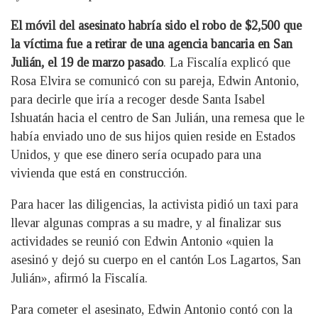
El móvil del asesinato habría sido el robo de $2,500 que
la víctima fue a retirar de una agencia bancaria en San
Julián, el 19 de marzo pasado
. La Fiscalía explicó que
Rosa Elvira se comunicó con su pareja, Edwin Antonio,
para decirle que iría a recoger desde Santa Isabel
Ishuatán hacia el centro de San Julián, una remesa que le
había enviado uno de sus hijos quien reside en Estados
Unidos, y que ese dinero sería ocupado para una
vivienda que está en construcción.
Para hacer las diligencias, la activista pidió un taxi para
llevar algunas compras a su madre, y al finalizar sus
actividades se reunió con Edwin Antonio «quien la
asesinó y dejó su cuerpo en el cantón Los Lagartos, San
Julián», afirmó la Fiscalía.
Para cometer el asesinato, Edwin Antonio contó con la