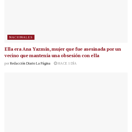
NACIONALES
Ella era Ana Yazmín, mujer que fue asesinada por un
vecino que mantenía una obsesión con ella
por
Redacción Diario La Página
HACE 1 DÍA