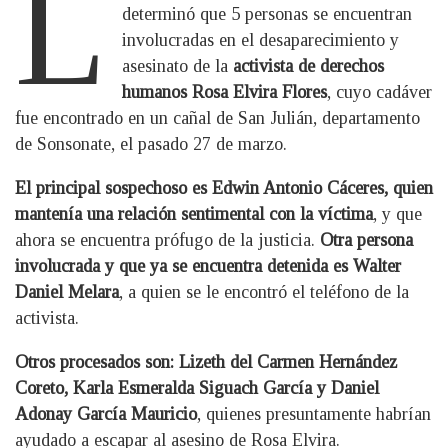
L
determinó que 5 personas se encuentran
involucradas en el desaparecimiento y
asesinato de la
activista de derechos
humanos Rosa Elvira Flores
, cuyo cadáver
fue encontrado en un cañal de San Julián, departamento
de Sonsonate, el pasado 27 de marzo.
El principal sospechoso es Edwin Antonio Cáceres, quien
mantenía una relación sentimental con la víctima
, y que
ahora se encuentra prófugo de la justicia.
Otra persona
involucrada y que ya se encuentra detenida es Walter
Daniel Melara
, a quien se le encontró el teléfono de la
activista.
Otros procesados son: Lizeth del Carmen Hernández
Coreto, Karla Esmeralda Siguach García y Daniel
Adonay García Mauricio
, quienes presuntamente habrían
ayudado a escapar al asesino de Rosa Elvira.