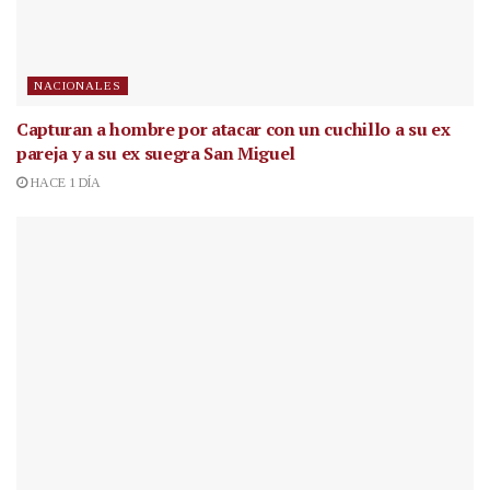
NACIONALES
Capturan a hombre por atacar con un cuchillo a su ex
pareja y a su ex suegra San Miguel
HACE 1 DÍA