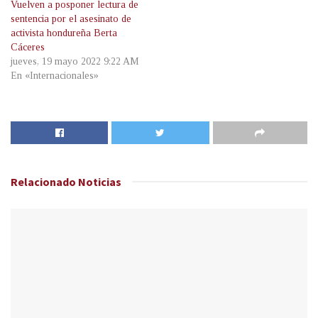
Vuelven a posponer lectura de
sentencia por el asesinato de
activista hondureña Berta
Cáceres
jueves, 19 mayo 2022 9:22 AM
En «Internacionales»
Relacionado
Noticias