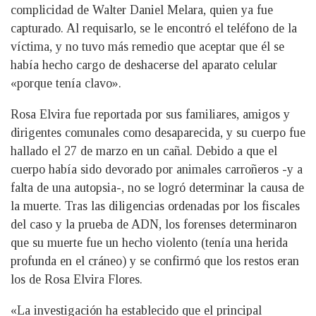
complicidad de Walter Daniel Melara, quien ya fue
capturado. Al requisarlo, se le encontró el teléfono de la
víctima, y no tuvo más remedio que aceptar que él se
había hecho cargo de deshacerse del aparato celular
«porque tenía clavo».
Rosa Elvira fue reportada por sus familiares, amigos y
dirigentes comunales como desaparecida, y su cuerpo fue
hallado el 27 de marzo en un cañal. Debido a que el
cuerpo había sido devorado por animales carroñeros -y a
falta de una autopsia-, no se logró determinar la causa de
la muerte. Tras las diligencias ordenadas por los fiscales
del caso y la prueba de ADN, los forenses determinaron
que su muerte fue un hecho violento (tenía una herida
profunda en el cráneo) y se confirmó que los restos eran
los de Rosa Elvira Flores.
«La investigación ha establecido que el principal