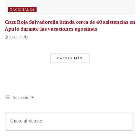
NACIONALES
Cruz Roja Salvadoreña brinda cerca de 40 asistencias en
Apulo durante las vacaciones agostinas
HACE 1 DÍA
CARGAR MÁS
Suscribir