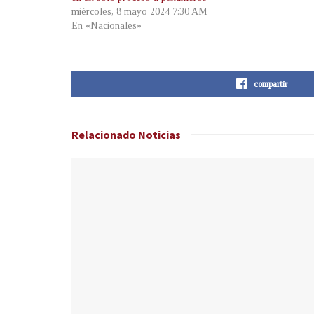
miércoles, 8 mayo 2024 7:30 AM
En «Nacionales»
compartir
Relacionado
Noticias