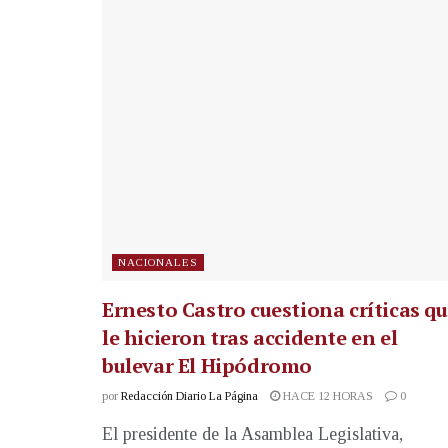
NACIONALES
Ernesto Castro cuestiona críticas q
le hicieron tras accidente en el
bulevar El Hipódromo
por
Redacción Diario La Página
HACE 12 HORAS
0
El presidente de la Asamblea Legislativa,