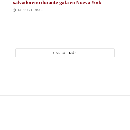
salvadoreño durante gala en Nueva York
HACE 17 HORAS
CARGAR MÁS