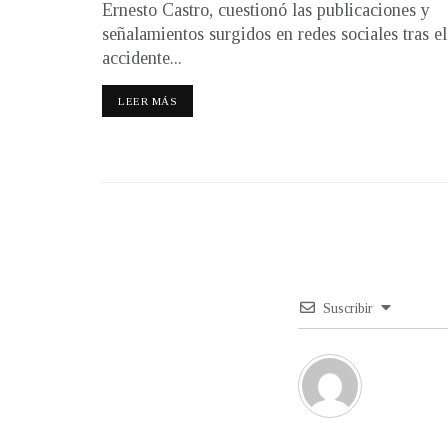
Ernesto Castro, cuestionó las publicaciones y
señalamientos surgidos en redes sociales tras el
accidente...
LEER MÁS
Suscribir