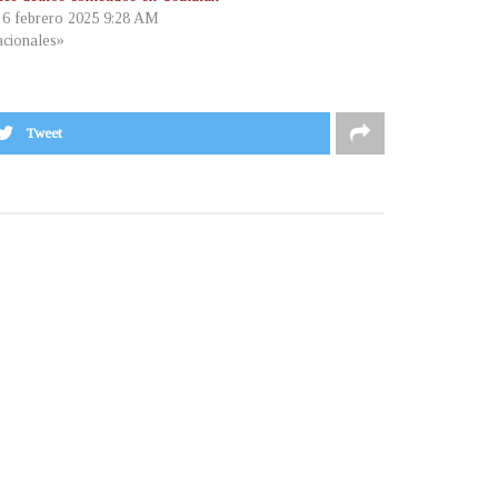
, 6 febrero 2025 9:28 AM
cionales»
Tweet