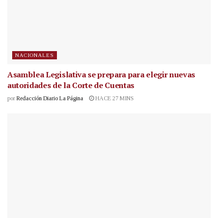
NACIONALES
Asamblea Legislativa se prepara para elegir nuevas
autoridades de la Corte de Cuentas
por
Redacción Diario La Página
HACE 27 MINS