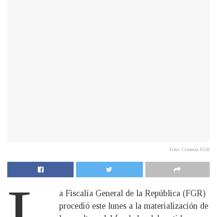
Foto: Cortesía FGR
L
a Fiscalía General de la República (FGR)
procedió este lunes a la materialización de