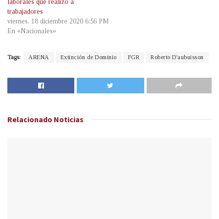
laborales que realizó a
trabajadores
viernes, 18 diciembre 2020 6:56 PM
En «Nacionales»
Tags:
ARENA
Extinción de Dominio
FGR
Roberto D'aubuisson
Relacionado
Noticias