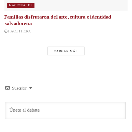
NACIONALES
Familias disfrutaron del arte, cultura e identidad
salvadoreña
HACE 1 HORA
CARGAR MÁS
Suscribir