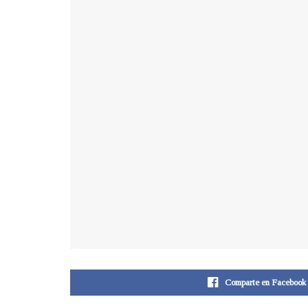
Comparte en Facebook