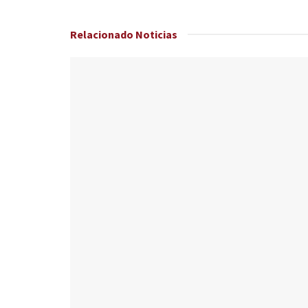
Relacionado
Noticias