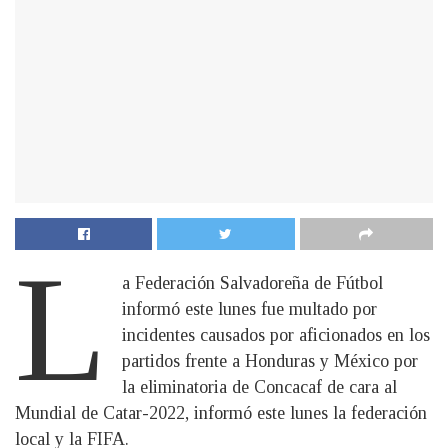
L
a Federación Salvadoreña de Fútbol
informó este lunes fue multado por
incidentes causados por aficionados en los
partidos frente a Honduras y México por
la eliminatoria de Concacaf de cara al
Mundial de Catar-2022, informó este lunes la federación
local y la FIFA.