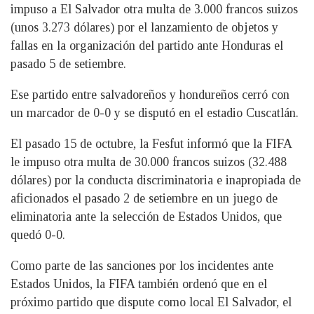
impuso a El Salvador otra multa de 3.000 francos suizos
(unos 3.273 dólares) por el lanzamiento de objetos y
fallas en la organización del partido ante Honduras el
pasado 5 de setiembre.
Ese partido entre salvadoreños y hondureños cerró con
un marcador de 0-0 y se disputó en el estadio Cuscatlán.
El pasado 15 de octubre, la Fesfut informó que la FIFA
le impuso otra multa de 30.000 francos suizos (32.488
dólares) por la conducta discriminatoria e inapropiada de
aficionados el pasado 2 de setiembre en un juego de
eliminatoria ante la selección de Estados Unidos, que
quedó 0-0.
Como parte de las sanciones por los incidentes ante
Estados Unidos, la FIFA también ordenó que en el
próximo partido que dispute como local El Salvador, el