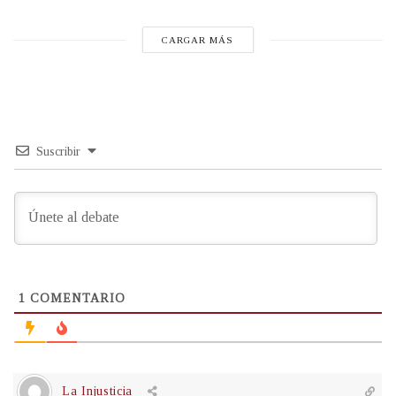
CARGAR MÁS
Suscribir
1
COMENTARIO
La Injusticia