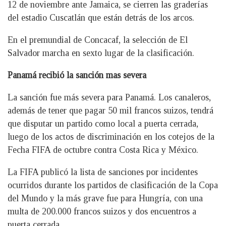
12 de noviembre ante Jamaica, se cierren las graderías
del estadio Cuscatlán que están detrás de los arcos.
En el premundial de Concacaf, la selección de El
Salvador marcha en sexto lugar de la clasificación.
Panamá recibió la sanción mas severa
La sanción fue más severa para Panamá. Los canaleros,
además de tener que pagar 50 mil francos suizos, tendrá
que disputar un partido como local a puerta cerrada,
luego de los actos de discriminación en los cotejos de la
Fecha FIFA de octubre contra Costa Rica y México.
La FIFA publicó la lista de sanciones por incidentes
ocurridos durante los partidos de clasificación de la Copa
del Mundo y la más grave fue para Hungría, con una
multa de 200.000 francos suizos y dos encuentros a
puerta cerrada.