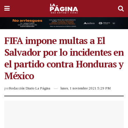
FIFA impone multas a El
Salvador por lo incidentes en
el partido contra Honduras y
México
por
Redacción Diario La Página
lunes, 1 noviembre 2021 5:29 PM