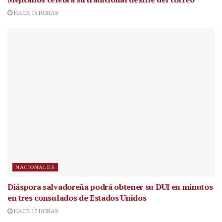
HACE 15 HORAS
NACIONALES
Diáspora salvadoreña podrá obtener su DUI en minutos
en tres consulados de Estados Unidos
HACE 17 HORAS