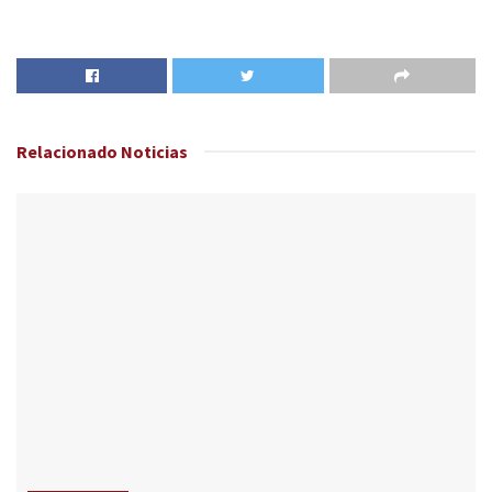
Relacionado
Noticias