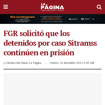
FGR solicitó que los
detenidos por caso Sitramss
continúen en prisión
por
Redacción Diario La Página
viernes, 16 diciembre 2022 9:49 AM