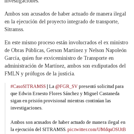
investigaciones.
Ambos son acusados de haber actuado de manera ilegal
en la ejecución del proyecto integrado de transporte,
Sitramss.
En este mismo proceso están involucrados el ex ministro
de Obras Públicas, Gerson Martínez y Nelson Napoleón
García, quien fue exviceministro de Transporte en
administración de Martínez, ambos son exdiputados del
FMLN y prófugos de la justicia.
#CasoSITRAMSS
| La
@FGR_SV
presentó solicitud para
que Edwin Ernesto Flores Sánchez y Miguel Castaneda
sigan en prisión provisional mientras continúan las
investigaciones.
Ambos son acusados de haber actuado de manera ilegal en
la ejecución del SITRAMSS.
pic.twitter.com/UMdquOSUtB