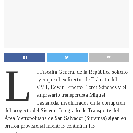
L
a Fiscalía General de la República solicitó
ayer que el exdirector de Tránsito del
VMT, Edwin Ernesto Flores Sánchez y el
empresario transportista Miguel
Castaneda, involucrados en la corrupción
del proyecto del Sistema Integrado de Transporte del
Área Metropolitana de San Salvador (Sitramss) sigan en
prisión provisional mientras continúan las