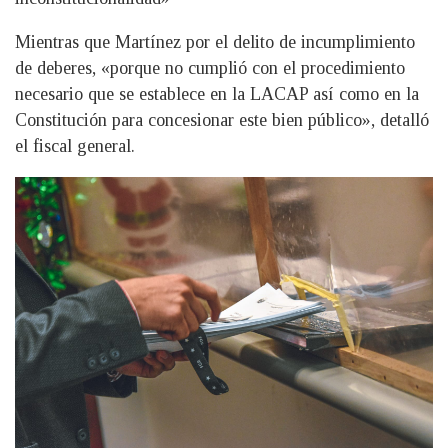
Mientras que Martínez por el delito de incumplimiento
de deberes, «porque no cumplió con el procedimiento
necesario que se establece en la LACAP así como en la
Constitución para concesionar este bien público», detalló
el fiscal general.