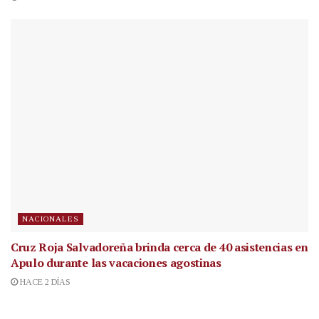
NACIONALES
Cruz Roja Salvadoreña brinda cerca de 40 asistencias en
Apulo durante las vacaciones agostinas
HACE 2 DÍAS