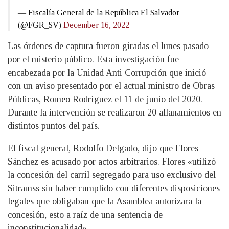
— Fiscalía General de la República El Salvador
(@FGR_SV)
December 16, 2022
Las órdenes de captura fueron giradas el lunes pasado
por el misterio público. Esta investigación fue
encabezada por la Unidad Anti Corrupción que inició
con un aviso presentado por el actual ministro de Obras
Públicas, Romeo Rodríguez el 11 de junio del 2020.
Durante la intervención se realizaron 20 allanamientos en
distintos puntos del país.
El fiscal general, Rodolfo Delgado, dijo que Flores
Sánchez es acusado por actos arbitrarios. Flores «utilizó
la concesión del carril segregado para uso exclusivo del
Sitramss sin haber cumplido con diferentes disposiciones
legales que obligaban que la Asamblea autorizara la
concesión, esto a raíz de una sentencia de
inconstitucionalidad»