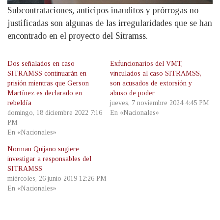
Subcontrataciones, anticipos inauditos y prórrogas no
justificadas son algunas de las irregularidades que se han
encontrado en el proyecto del Sitramss.
Dos señalados en caso
Exfuncionarios del VMT,
SITRAMSS continuarán en
vinculados al caso SITRAMSS,
prisión mientras que Gerson
son acusados de extorsión y
Martínez es declarado en
abuso de poder
rebeldía
jueves, 7 noviembre 2024 4:45 PM
domingo, 18 diciembre 2022 7:16
En «Nacionales»
PM
En «Nacionales»
Norman Quijano sugiere
investigar a responsables del
SITRAMSS
miércoles, 26 junio 2019 12:26 PM
En «Nacionales»