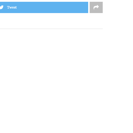
Tweet