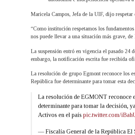
Maricela Campos, Jefa de la UIF, dijo respetar e
“Como institución respetamos los fundamentos 
nos puede llevar a una situación más grave, de
La suspensión entró en vigencia el pasado 24 d
embargo, la notificación escrita fue recibida of
La resolución de grupo Egmont reconoce los esfu
República fue determinante para tomar esta dec
La resolución de EGMONT reconoce esfu
determinante para tomar la decisión, y
Activos en el país
pic.twitter.com/iB
— Fiscalía General de la República 