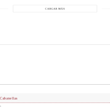
CARGAR MÁS
Cabanellas
s