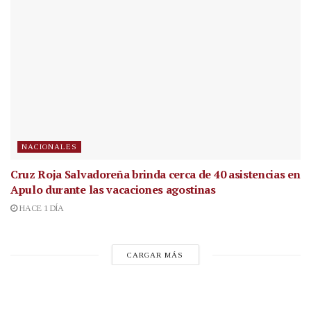
NACIONALES
Cruz Roja Salvadoreña brinda cerca de 40 asistencias en
Apulo durante las vacaciones agostinas
HACE 1 DÍA
CARGAR MÁS