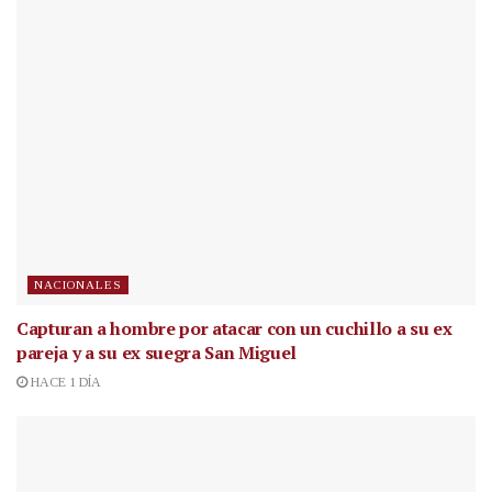
NACIONALES
Capturan a hombre por atacar con un cuchillo a su ex
pareja y a su ex suegra San Miguel
HACE 1 DÍA