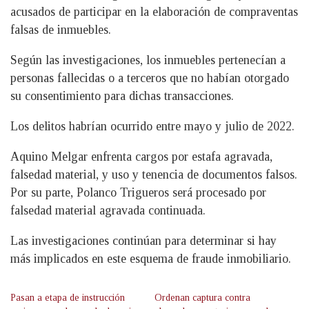
acusados de participar en la elaboración de compraventas
falsas de inmuebles.
Según las investigaciones, los inmuebles pertenecían a
personas fallecidas o a terceros que no habían otorgado
su consentimiento para dichas transacciones.
Los delitos habrían ocurrido entre mayo y julio de 2022.
Aquino Melgar enfrenta cargos por estafa agravada,
falsedad material, y uso y tenencia de documentos falsos.
Por su parte, Polanco Trigueros será procesado por
falsedad material agravada continuada.
Las investigaciones continúan para determinar si hay
más implicados en este esquema de fraude inmobiliario.
Pasan a etapa de instrucción
Ordenan captura contra