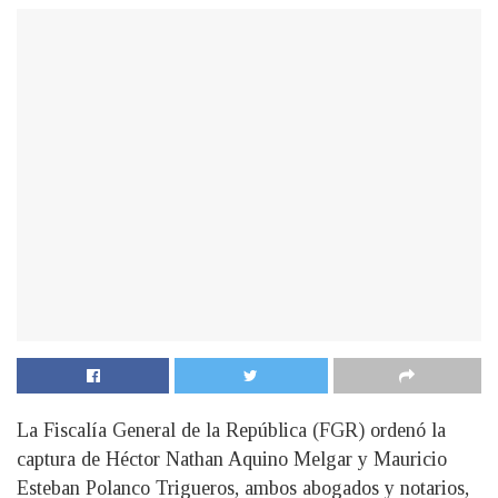
La Fiscalía General de la República (FGR) ordenó la
captura de Héctor Nathan Aquino Melgar y Mauricio
Esteban Polanco Trigueros, ambos abogados y notarios,