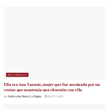
NACIONALES
Ella era Ana Yazmín, mujer que fue asesinada por un
vecino que mantenía una obsesión con ella
por
Redacción Diario La Página
HACE 1 DÍA