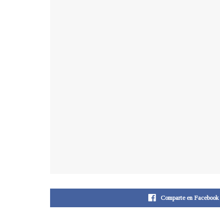
Comparte en Facebook