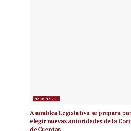
NACIONALES
Asamblea Legislativa se prepara pa
elegir nuevas autoridades de la Cor
de Cuentas