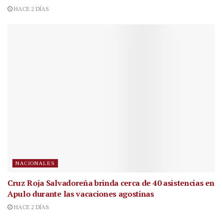
HACE 2 DÍAS
NACIONALES
Cruz Roja Salvadoreña brinda cerca de 40 asistencias en
Apulo durante las vacaciones agostinas
HACE 2 DÍAS