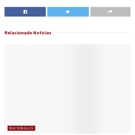
Relacionado
Noticias
NACIONALES