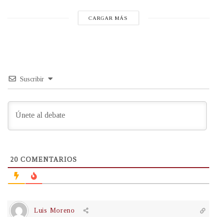
CARGAR MÁS
Suscribir
20
COMENTARIOS
Luis Moreno