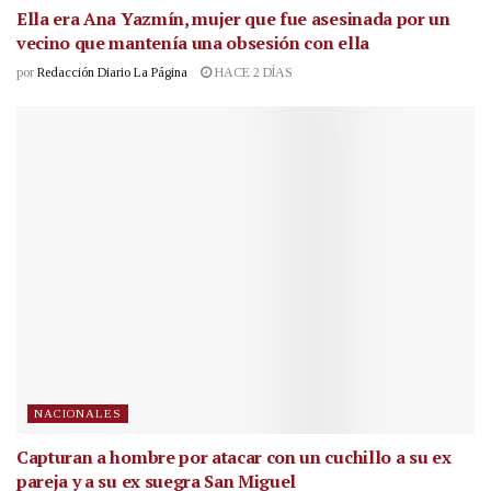
Ella era Ana Yazmín, mujer que fue asesinada por un
vecino que mantenía una obsesión con ella
por
Redacción Diario La Página
HACE 2 DÍAS
NACIONALES
Capturan a hombre por atacar con un cuchillo a su ex
pareja y a su ex suegra San Miguel