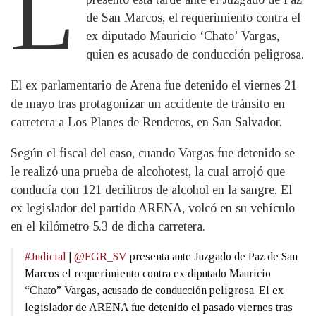
L
de San Marcos, el requerimiento contra el
ex diputado Mauricio ‘Chato’ Vargas,
quien es acusado de conducción peligrosa.
El ex parlamentario de Arena fue detenido el viernes 21
de mayo tras protagonizar un accidente de tránsito en
carretera a Los Planes de Renderos, en San Salvador.
Según el fiscal del caso, cuando Vargas fue detenido se
le realizó una prueba de alcohotest, la cual arrojó que
conducía con 121 decilitros de alcohol en la sangre. El
ex legislador del partido ARENA, volcó en su vehículo
en el kilómetro 5.3 de dicha carretera.
#Judicial
|
@FGR_SV
presenta ante Juzgado de Paz de San
Marcos el requerimiento contra ex diputado Mauricio
“Chato” Vargas, acusado de conducción peligrosa. El ex
legislador de ARENA fue detenido el pasado viernes tras