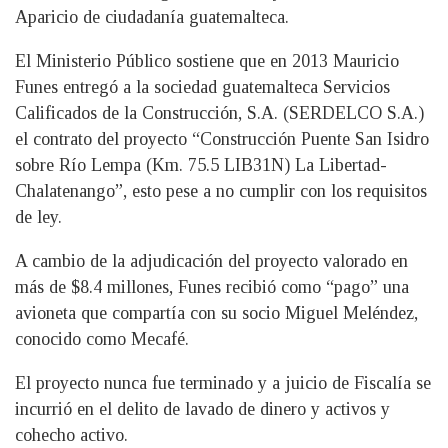
Aparicio de ciudadanía guatemalteca.
El Ministerio Público sostiene que en 2013 Mauricio
Funes entregó a la sociedad guatemalteca Servicios
Calificados de la Construcción, S.A. (SERDELCO S.A.)
el contrato del proyecto “Construcción Puente San Isidro
sobre Río Lempa (Km. 75.5 LIB31N) La Libertad-
Chalatenango”, esto pese a no cumplir con los requisitos
de ley.
A cambio de la adjudicación del proyecto valorado en
más de $8.4 millones, Funes recibió como “pago” una
avioneta que compartía con su socio Miguel Meléndez,
conocido como Mecafé.
El proyecto nunca fue terminado y a juicio de Fiscalía se
incurrió en el delito de lavado de dinero y activos y
cohecho activo.