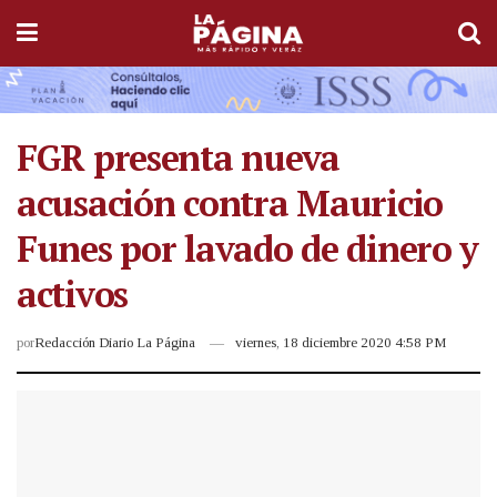
FGR presenta nueva
acusación contra Mauricio
Funes por lavado de dinero y
activos
por
Redacción Diario La Página
viernes, 18 diciembre 2020 4:58 PM