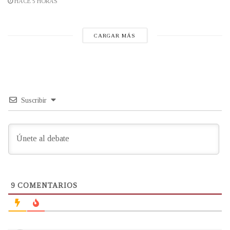
HACE 5 HORAS
CARGAR MÁS
Suscribir
9
COMENTARIOS