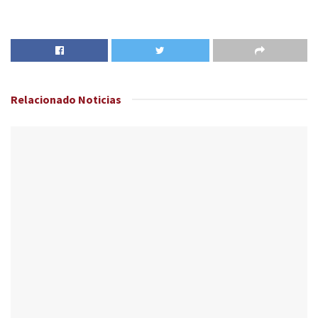
Relacionado
Noticias