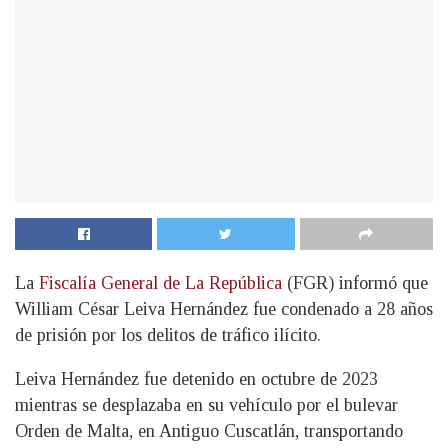
La
Fiscalía General de La República
(FGR) informó que
William César Leiva Hernández fue condenado a 28 años
de prisión por los delitos de tráfico ilícito.
Leiva Hernández fue detenido en octubre de 2023
mientras se desplazaba en su vehículo por el bulevar
Orden de Malta, en Antiguo Cuscatlán, transportando