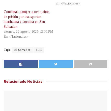
En «Nacionales»
Condenan a mujer a ocho años
de prisión por transportar
marihuana y cocaína en San
Salvador
viernes, 22 agosto 2025 12:00 PM
En «Nacionales»
Tags:
El Salvador
FGR
Relacionado
Noticias