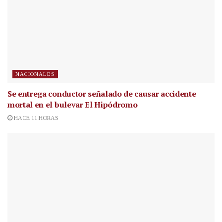
NACIONALES
Se entrega conductor señalado de causar accidente
mortal en el bulevar El Hipódromo
HACE 11 HORAS