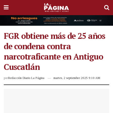
FGR obtiene más de 25 años
de condena contra
narcotraficante en Antiguo
Cuscatlán
por
Redacción Diario La Página
martes, 2 septiembre 2025 9:10 AM