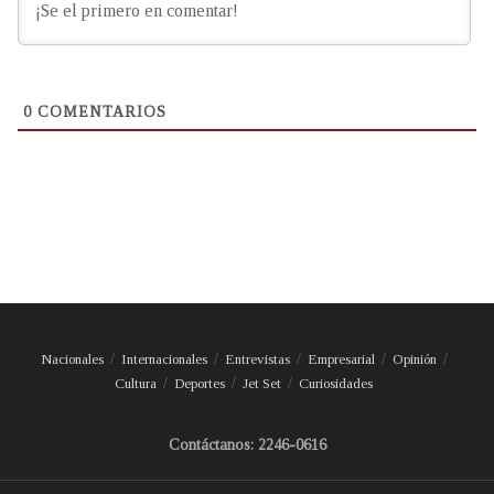
0
COMENTARIOS
Nacionales
Internacionales
Entrevistas
Empresarial
Opinión
Cultura
Deportes
Jet Set
Curiosidades
Contáctanos: 2246-0616