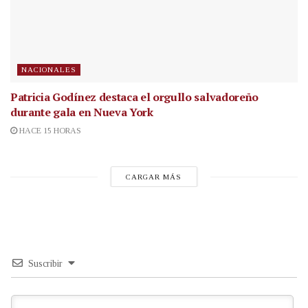
NACIONALES
Patricia Godínez destaca el orgullo salvadoreño
durante gala en Nueva York
HACE 15 HORAS
CARGAR MÁS
Suscribir