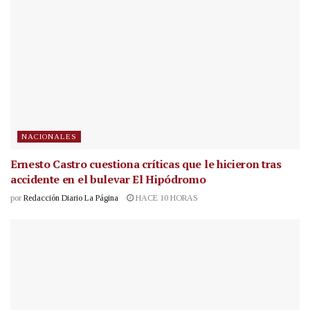
NACIONALES
Ernesto Castro cuestiona críticas que le hicieron tras
accidente en el bulevar El Hipódromo
por
Redacción Diario La Página
HACE 10 HORAS