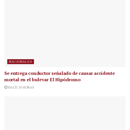
NACIONALES
Se entrega conductor señalado de causar accidente
mortal en el bulevar El Hipódromo
HACE 16 HORAS