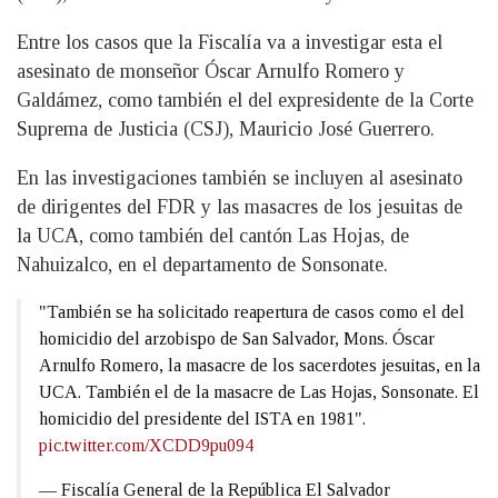
Entre los casos que la Fiscalía va a investigar esta el
asesinato de monseñor Óscar Arnulfo Romero y
Galdámez, como también el del expresidente de la Corte
Suprema de Justicia (CSJ), Mauricio José Guerrero.
En las investigaciones también se incluyen al asesinato
de dirigentes del FDR y las masacres de los jesuitas de
la UCA, como también del cantón Las Hojas, de
Nahuizalco, en el departamento de Sonsonate.
"También se ha solicitado reapertura de casos como el del
homicidio del arzobispo de San Salvador, Mons. Óscar
Arnulfo Romero, la masacre de los sacerdotes jesuitas, en la
UCA. También el de la masacre de Las Hojas, Sonsonate. El
homicidio del presidente del ISTA en 1981".
pic.twitter.com/XCDD9pu094
— Fiscalía General de la República El Salvador