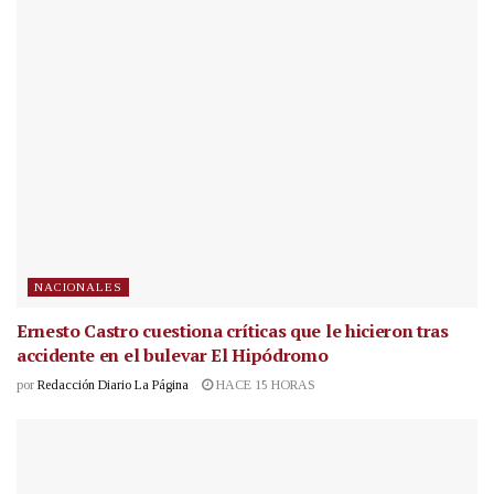
NACIONALES
Ernesto Castro cuestiona críticas que le hicieron tras
accidente en el bulevar El Hipódromo
por
Redacción Diario La Página
HACE 15 HORAS