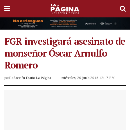
FGR investigará asesinato de
monseñor Óscar Arnulfo
Romero
por
Redacción Diario La Página
miércoles, 20 junio 2018 12:17 PM