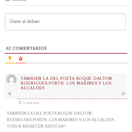
62
COMENTARIOS
TAMBIEN LA DEL POETA ROQUE DALTON ,
RODRIGUES.PORTH, LOS MARINES Y LOS
ALCALDES
8 años atrás
TAMBIEN LA DEL POETA ROQUE DALTON ,
RODRIGUES.PORTH, LOS MARINES Y LOS ALCALDES ,
TODOS MERECEN JUSTICIA!!