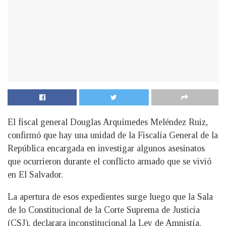
El fiscal general Douglas Arquímedes Meléndez Ruiz,
confirmó que hay una unidad de la Fiscalía General de la
República encargada en investigar algunos asesinatos
que ocurrieron durante el conflicto armado que se vivió
en El Salvador.
La apertura de esos expedientes surge luego que la Sala
de lo Constitucional de la Corte Suprema de Justicia
(CSJ), declarara inconstitucional la Ley de Amnistía.