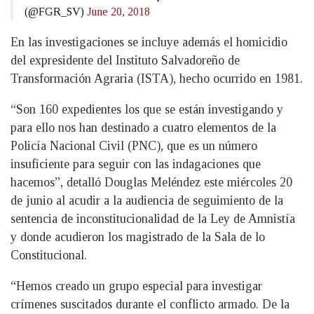
(@FGR_SV)
June 20, 2018
En las investigaciones se incluye además el homicidio
del expresidente del Instituto Salvadoreño de
Transformación Agraria (ISTA), hecho ocurrido en 1981.
“Son 160 expedientes los que se están investigando y
para ello nos han destinado a cuatro elementos de la
Policía Nacional Civil (PNC), que es un número
insuficiente para seguir con las indagaciones que
hacemos”, detalló Douglas Meléndez este miércoles 20
de junio al acudir a la audiencia de seguimiento de la
sentencia de inconstitucionalidad de la Ley de Amnistía
y donde acudieron los magistrado de la Sala de lo
Constitucional.
“Hemos creado un grupo especial para investigar
crímenes suscitados durante el conflicto armado. De la