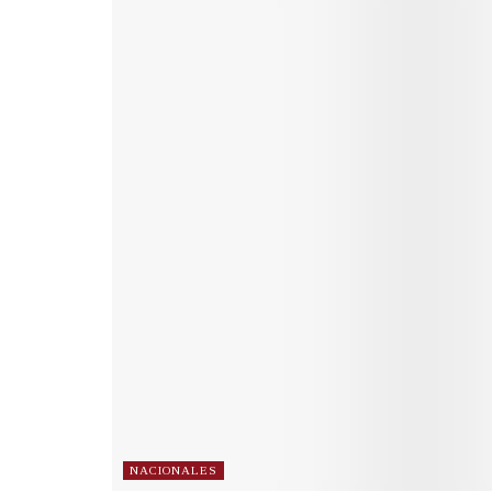
NACIONALES