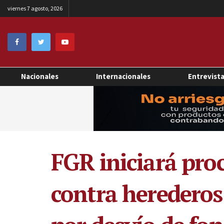
viernes 7 agosto, 2026
Nacionales
Internacionales
Entrevist
FGR iniciará proc
contra herederos