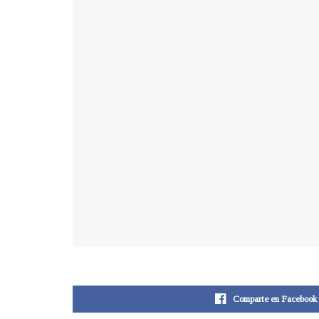
Comparte en Facebook