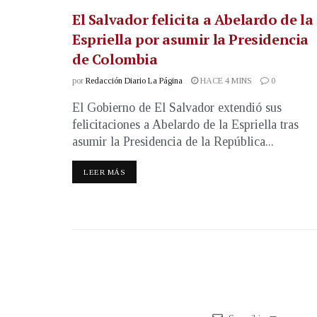
El Salvador felicita a Abelardo de la
Espriella por asumir la Presidencia
de Colombia
por
Redacción Diario La Página
HACE 4 MINS
0
El Gobierno de El Salvador extendió sus
felicitaciones a Abelardo de la Espriella tras
asumir la Presidencia de la República...
LEER MÁS