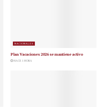
NACIONALES
Plan Vacaciones 2026 se mantiene activo
HACE 1 HORA