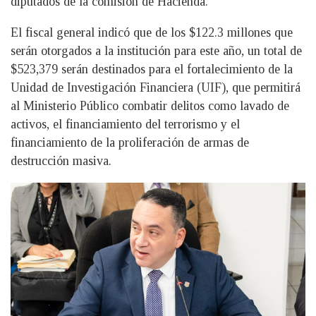
diputados de la comisión de Hacienda.
El fiscal general indicó que de los $122.3 millones que
serán otorgados a la institución para este año, un total de
$523,379 serán destinados para el fortalecimiento de la
Unidad de Investigación Financiera (UIF), que permitirá
al Ministerio Público combatir delitos como lavado de
activos, el financiamiento del terrorismo y el
financiamiento de la proliferación de armas de
destrucción masiva.