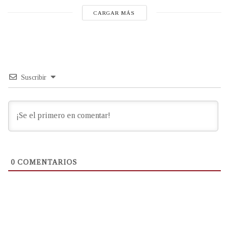
CARGAR MÁS
Suscribir
0
COMENTARIOS