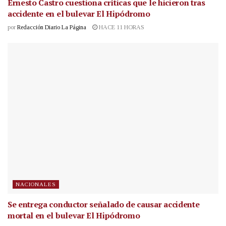
Ernesto Castro cuestiona críticas que le hicieron tras
accidente en el bulevar El Hipódromo
por
Redacción Diario La Página
HACE 11 HORAS
NACIONALES
Se entrega conductor señalado de causar accidente
mortal en el bulevar El Hipódromo