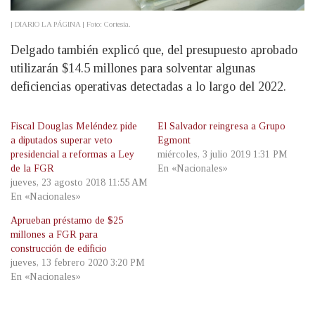
| DIARIO LA PÁGINA | Foto: Cortesía.
Delgado también explicó que, del presupuesto aprobado
utilizarán $14.5 millones para solventar algunas
deficiencias operativas detectadas a lo largo del 2022.
Fiscal Douglas Meléndez pide
El Salvador reingresa a Grupo
a diputados superar veto
Egmont
presidencial a reformas a Ley
miércoles, 3 julio 2019 1:31 PM
de la FGR
En «Nacionales»
jueves, 23 agosto 2018 11:55 AM
En «Nacionales»
Aprueban préstamo de $25
millones a FGR para
construcción de edificio
jueves, 13 febrero 2020 3:20 PM
En «Nacionales»