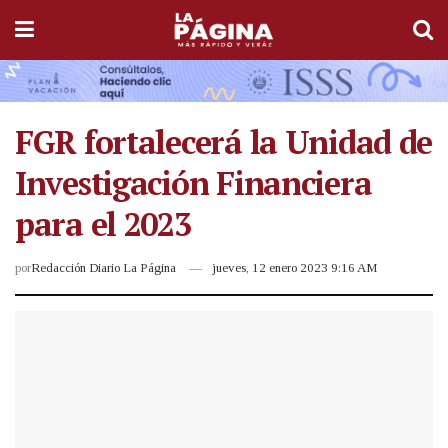
FGR fortalecerá la Unidad de
Investigación Financiera
para el 2023
por
Redacción Diario La Página
jueves, 12 enero 2023 9:16 AM