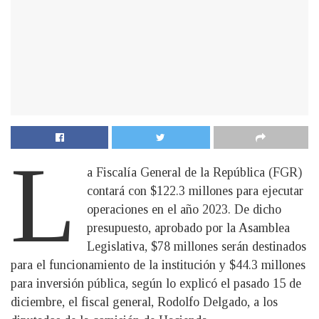
L
a Fiscalía General de la República (FGR)
contará con $122.3 millones para ejecutar
operaciones en el año 2023. De dicho
presupuesto, aprobado por la Asamblea
Legislativa, $78 millones serán destinados
para el funcionamiento de la institución y $44.3 millones
para inversión pública, según lo explicó el pasado 15 de
diciembre, el fiscal general, Rodolfo Delgado, a los