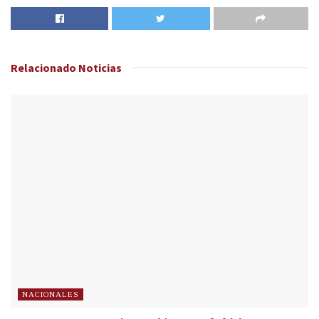
Relacionado
Noticias
NACIONALES