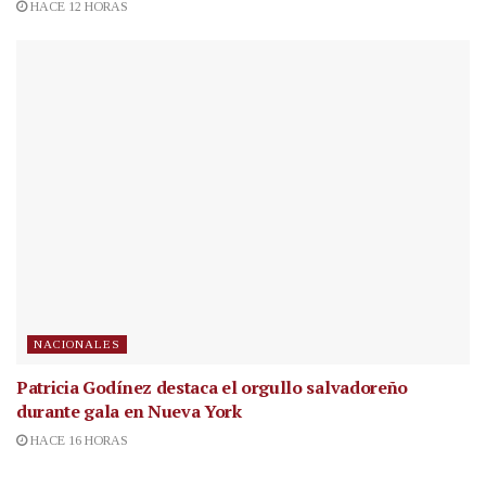
HACE 12 HORAS
NACIONALES
Patricia Godínez destaca el orgullo salvadoreño
durante gala en Nueva York
HACE 16 HORAS